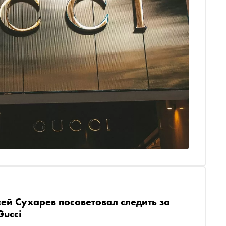
ей Сухарев посоветовал следить за
Gucci