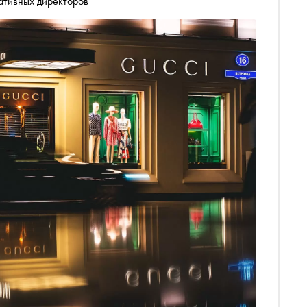
ативных директоров