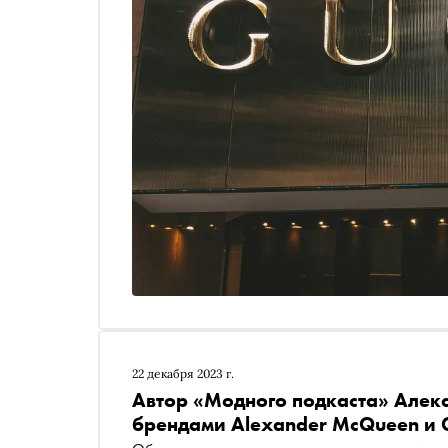
22 декабря 2023 г.
Автор «Модного подкаста» Алекс
брендами Alexander McQueen и 