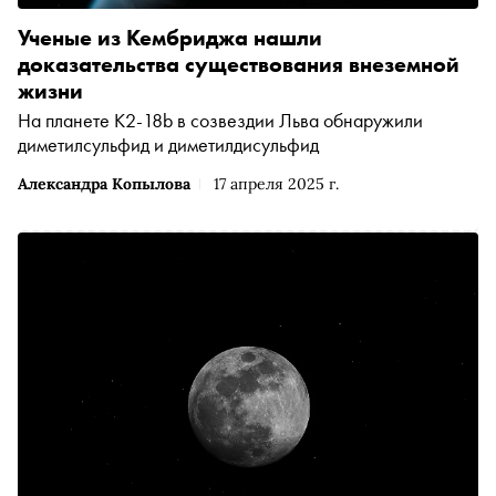
Ученые из Кембриджа нашли
доказательства существования внеземной
жизни
На планете K2-18b в созвездии Льва обнаружили
диметилсульфид и диметилдисульфид
Александра Копылова
17 апреля 2025 г.