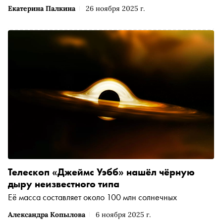
Екатерина Палкина
26 ноября 2025 г.
Телескоп «Джеймс Уэбб» нашёл чёрную
дыру неизвестного типа
Её масса составляет около 100 млн солнечных
Александра Копылова
6 ноября 2025 г.