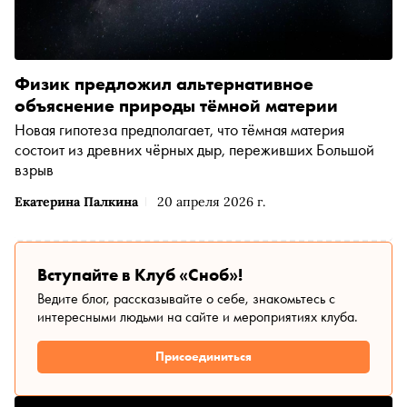
Физик предложил альтернативное
объяснение природы тёмной материи
Новая гипотеза предполагает, что тёмная материя
состоит из древних чёрных дыр, переживших Большой
взрыв
Екатерина Палкина
20 апреля 2026 г.
Вступайте в Клуб «Сноб»!
Ведите блог, рассказывайте о себе, знакомьтесь с
интересными людьми на сайте и мероприятиях клуба.
Присоединиться