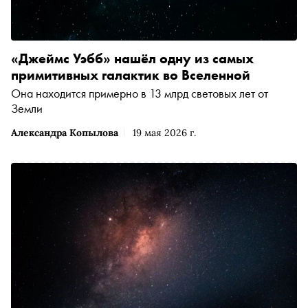
«Джеймс Уэбб» нашёл одну из самых
примитивных галактик во Вселенной
Она находится примерно в 13 млрд световых лет от
Земли
Александра Копылова
19 мая 2026 г.