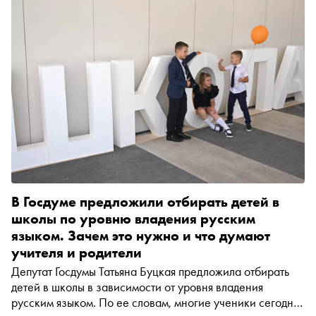
В Госдуме предложили отбирать детей в
школы по уровню владения русским
языком. Зачем это нужно и что думают
учителя и родители
Депутат Госдумы Татьяна Буцкая предложила отбирать
детей в школы в зависимости от уровня владения
русским языком. По ее словам, многие ученики сегодня