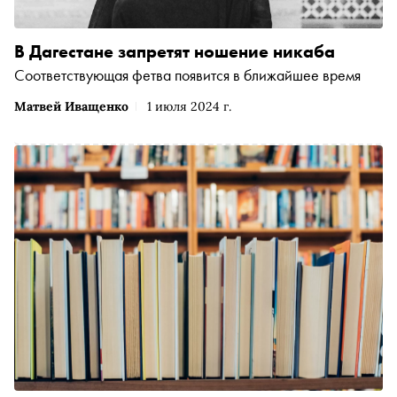
В Дагестане запретят ношение никаба
Соответствующая фетва появится в ближайшее время
Матвей Иващенко
1 июля 2024 г.