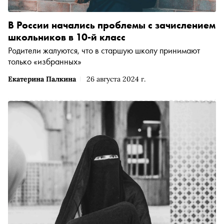
В России начались проблемы с зачислением
школьников в 10-й класс
Родители жалуются, что в старшую школу принимают
только «избранных»
Екатерина Палкина
26 августа 2024 г.