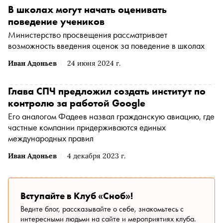
В школах могут начать оценивать
поведение учеников
Министерство просвещения рассматривает
возможность введения оценок за поведение в школах
Иван Адоньев
24 июня 2024 г.
Глава СПЧ предложил создать институт по
контролю за работой Google
Его аналогом Фадеев назвал гражданскую авиацию, где
частные компании придерживаются единых
международных правил
Иван Адоньев
4 декабря 2023 г.
Вступайте в Клуб «Сноб»!
Ведите блог, рассказывайте о себе, знакомьтесь с
интересными людьми на сайте и мероприятиях клуба.