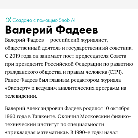
Создано с помощью Snob AI
Валерий Фадеев
Валерий Фадеев — российский журналист,
общественный деятель и государственный советник.
С 2019 года он занимает пост председателя Совета
при президенте Российской Федерации по развитию
гражданского общества и правам человека (СПЧ).
Ранее Фадеев был главным редактором журнала
«Эксперт» и ведущим аналитических программ на
телевидении.
Валерий Александрович Фадеев родился 10 октября
1960 года в Ташкенте. Окончил Московский физико-
технический институт по специальности
«прикладная математика». В 1990-е годы начал