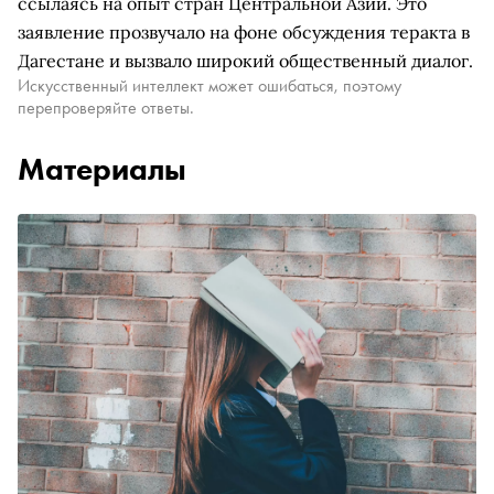
ссылаясь на опыт стран Центральной Азии. Это
заявление прозвучало на фоне обсуждения теракта в
Дагестане и вызвало широкий общественный диалог.
Искусственный интеллект может ошибаться, поэтому
перепроверяйте ответы.
Материалы