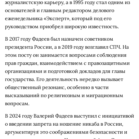
журналистскую карьеру, а в 1995 году стал одним из
основателей и главным редактором делового
еженедельника «Эксперт», который под его
руководством приобрел широкую известность.
В 2017 году Фадеев был назначен советником
президента России, а в 2019 году возглавил СПЧ. На
этом посту он занимается вопросами соблюдения
прав граждан, взаимодействием с правозащитными
организациями и подготовкой докладов для главы
государства. Его деятельность нередко вызывает
общественный резонанс, особенно в части
высказываний по религиозным и миграционным
вопросам.
В 2024 году Валерий Фадеев выступил с инициативой
о введении запрета на ношение никаба в России,
аргументируя это соображениями безопасности и