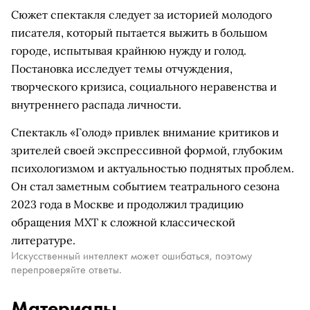
Сюжет спектакля следует за историей молодого
писателя, который пытается выжить в большом
городе, испытывая крайнюю нужду и голод.
Постановка исследует темы отчуждения,
творческого кризиса, социального неравенства и
внутреннего распада личности.
Спектакль «Голод» привлек внимание критиков и
зрителей своей экспрессивной формой, глубоким
психологизмом и актуальностью поднятых проблем.
Он стал заметным событием театрального сезона
2023 года в Москве и продолжил традицию
обращения МХТ к сложной классической
литературе.
Искусственный интеллект может ошибаться, поэтому
перепроверяйте ответы.
Материалы