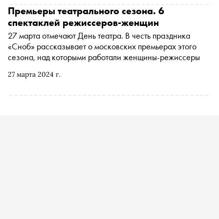
Премьеры театрального сезона. 6
спектаклей режиссеров-женщин
27 марта отмечают День театра. В честь праздника
«Сноб» рассказывает о московских премьерах этого
сезона, над которыми работали женщины-режиссеры
27 марта 2024 г.