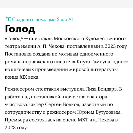
Создано с помощью Snob AI
Голод
«Голод» — спектакль Московского Художественного
театра имени А. П. Чехова, поставленный в 2023 году.
Постановка создана по мотивам одноименного
романа норвежского писателя Кнута Гамсуна, одного
из ключевых произведений мировой литературы
конца XIX века.
Режиссером спектакля выступила Лиза Бондарь. В
работе над постановкой в качестве соавтора
участвовал актер Сергей Волков, известный по
сотрудничеству с режиссером Юрием Бутусовым.
Премьера состоялась на сцене МХТ им. Чехова в
2023 году.