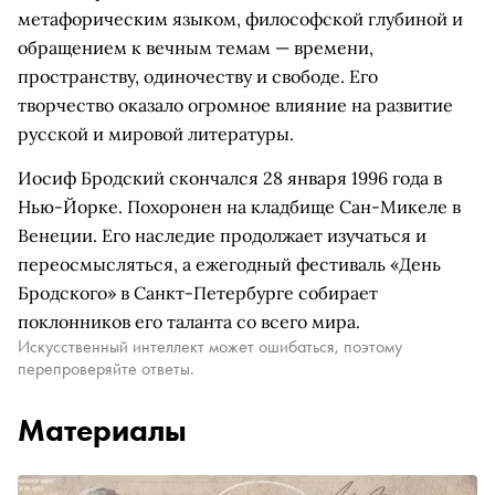
метафорическим языком, философской глубиной и
обращением к вечным темам — времени,
пространству, одиночеству и свободе. Его
творчество оказало огромное влияние на развитие
русской и мировой литературы.
Иосиф Бродский скончался 28 января 1996 года в
Нью-Йорке. Похоронен на кладбище Сан-Микеле в
Венеции. Его наследие продолжает изучаться и
переосмысляться, а ежегодный фестиваль «День
Бродского» в Санкт-Петербурге собирает
поклонников его таланта со всего мира.
Искусственный интеллект может ошибаться, поэтому
перепроверяйте ответы.
Материалы