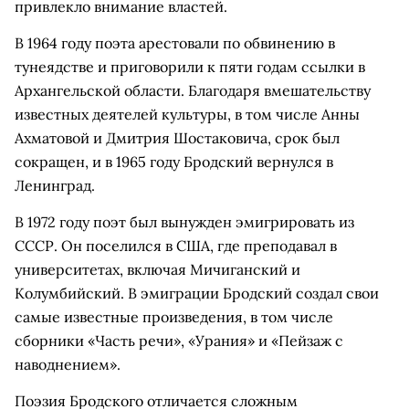
привлекло внимание властей.
В 1964 году поэта арестовали по обвинению в
тунеядстве и приговорили к пяти годам ссылки в
Архангельской области. Благодаря вмешательству
известных деятелей культуры, в том числе Анны
Ахматовой и Дмитрия Шостаковича, срок был
сокращен, и в 1965 году Бродский вернулся в
Ленинград.
В 1972 году поэт был вынужден эмигрировать из
СССР. Он поселился в США, где преподавал в
университетах, включая Мичиганский и
Колумбийский. В эмиграции Бродский создал свои
самые известные произведения, в том числе
сборники «Часть речи», «Урания» и «Пейзаж с
наводнением».
Поэзия Бродского отличается сложным