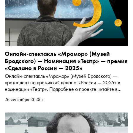
Онлайн-спектакль «Мрамор» (Музей
Бродского) — Номинация «Театр» — премия
«Сделано в России — 2025»
Онлайн-спектакль «Мрамор» (Музей Бродского) —
претендент на премию «Сделано в России — 2025» в
номинации «Театр». Подробнее о проекте читайте в
материале «Сноба»
26 сентября 2025 г.