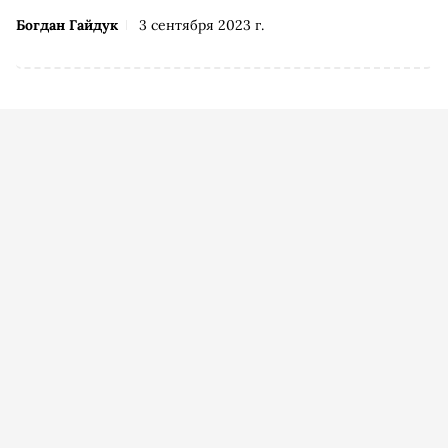
Богдан Гайдук
3 сентября 2023 г.