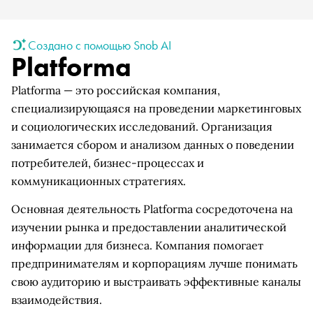
Создано с помощью Snob AI
Platforma
Platforma — это российская компания,
специализирующаяся на проведении маркетинговых
и социологических исследований. Организация
занимается сбором и анализом данных о поведении
потребителей, бизнес-процессах и
коммуникационных стратегиях.
Основная деятельность Platforma сосредоточена на
изучении рынка и предоставлении аналитической
информации для бизнеса. Компания помогает
предпринимателям и корпорациям лучше понимать
свою аудиторию и выстраивать эффективные каналы
взаимодействия.