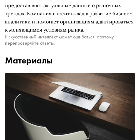
предоставляют актуальные данные о рыночных
трендах. Компания вносит вклад в развитие бизнес-
аналитики и помогает организациям адаптироваться
к меняющимся условиям рынка.
Искусственный интеллект может ошибаться, поэтому
перепроверяйте ответы.
Материалы