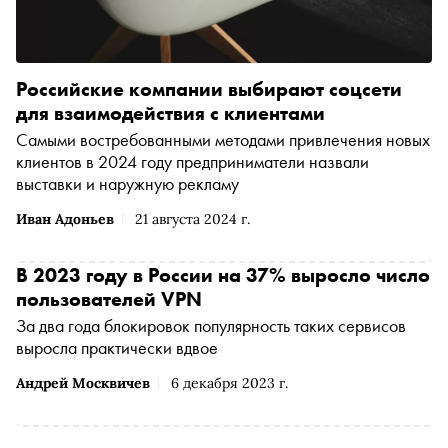
Российские компании выбирают соцсети
для взаимодействия с клиентами
Самыми востребованными методами привлечения новых
клиентов в 2024 году предприниматели назвали
выставки и наружную рекламу
Иван Адоньев
21 августа 2024 г.
В 2023 году в России на 37% выросло число
пользователей VPN
За два года блокировок популярность таких сервисов
выросла практически вдвое
Андрей Москвичев
6 декабря 2023 г.