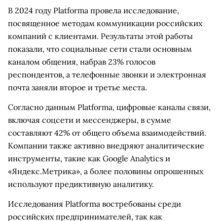
В 2024 году Platforma провела исследование,
посвященное методам коммуникации российских
компаний с клиентами. Результаты этой работы
показали, что социальные сети стали основным
каналом общения, набрав 23% голосов
респондентов, а телефонные звонки и электронная
почта заняли второе и третье места.
Согласно данным Platforma, цифровые каналы связи,
включая соцсети и мессенджеры, в сумме
составляют 42% от общего объема взаимодействий.
Компании также активно внедряют аналитические
инструменты, такие как Google Analytics и
«Яндекс.Метрика», а более половины опрошенных
используют предиктивную аналитику.
Исследования Platforma востребованы среди
российских предпринимателей, так как