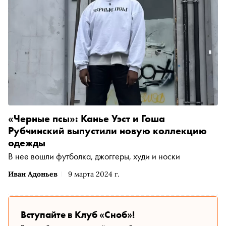
«Черные псы»: Канье Уэст и Гоша
Рубчинский выпустили новую коллекцию
одежды
В нее вошли футболка, джоггеры, худи и носки
Иван Адоньев
9 марта 2024 г.
Вступайте в Клуб «Сноб»!