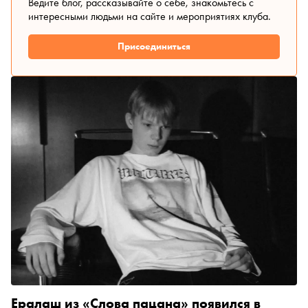
Ведите блог, рассказывайте о себе, знакомьтесь с
интересными людьми на сайте и мероприятиях клуба.
Присоединиться
Ералаш из «Слова пацана» появился в