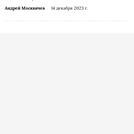
Андрей Москвичев
14 декабря 2023 г.