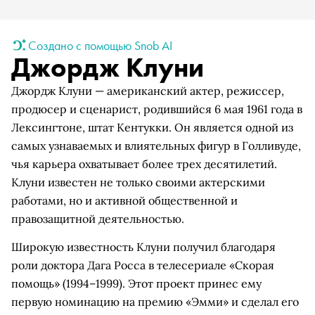
Создано с помощью Snob AI
Джордж Клуни
Джордж Клуни — американский актер, режиссер,
продюсер и сценарист, родившийся 6 мая 1961 года в
Лексингтоне, штат Кентукки. Он является одной из
самых узнаваемых и влиятельных фигур в Голливуде,
чья карьера охватывает более трех десятилетий.
Клуни известен не только своими актерскими
работами, но и активной общественной и
правозащитной деятельностью.
Широкую известность Клуни получил благодаря
роли доктора Дага Росса в телесериале «Скорая
помощь» (1994–1999). Этот проект принес ему
первую номинацию на премию «Эмми» и сделал его