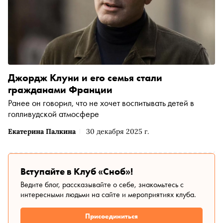
Джордж Клуни и его семья стали
гражданами Франции
Ранее он говорил, что не хочет воспитывать детей в
голливудской атмосфере
Екатерина Палкина
30 декабря 2025 г.
Вступайте в Клуб «Сноб»!
Ведите блог, рассказывайте о себе, знакомьтесь с
интересными людьми на сайте и мероприятиях клуба.
Присоединиться