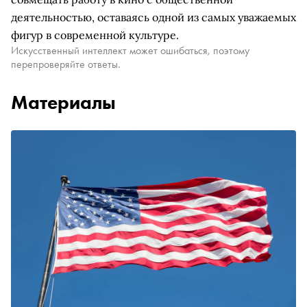
деятельностью, оставаясь одной из самых уважаемых
фигур в современной культуре.
Искусственный интеллект может ошибаться, поэтому
перепроверяйте ответы.
Материалы