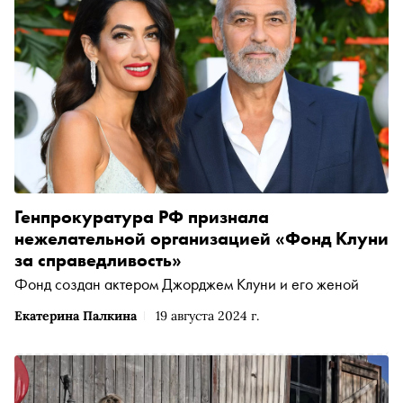
Генпрокуратура РФ признала
нежелательной организацией «Фонд Клуни
за справедливость»
Фонд создан актером Джорджем Клуни и его женой
Екатерина Палкина
19 августа 2024 г.