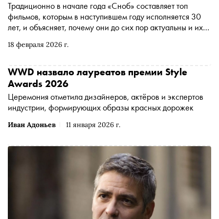
Традиционно в начале года «Сноб» составляет топ
фильмов, которым в наступившем году исполняется 30
лет, и объясняет, почему они до сих пор актуальны и их
не стыдно пересмотреть
18 февраля 2026 г.
WWD назвало лауреатов премии Style
Awards 2026
Церемония отметила дизайнеров, актёров и экспертов
индустрии, формирующих образы красных дорожек
Иван Адоньев
11 января 2026 г.