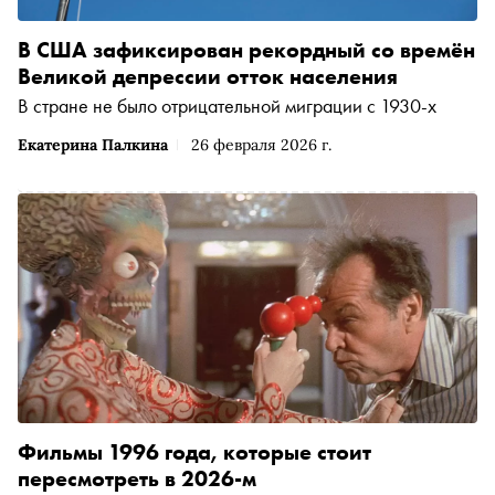
В США зафиксирован рекордный со времён
Великой депрессии отток населения
В стране не было отрицательной миграции с 1930-х
Екатерина Палкина
26 февраля 2026 г.
Фильмы 1996 года, которые стоит
пересмотреть в 2026-м