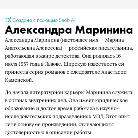
Создано с помощью Snob AI
Александра Маринина
Александра Маринина (настоящее имя — Марина
Анатольевна Алексеева) — российская писательница,
работающая в жанре детектива. Она родилась 16
июля 1957 года в Львове. Широкую известность ей
принесла серия романов о следователе Анастасии
Каменской.
До начала литературной карьеры Маринина служила
в органах внутренних дел. Она имеет юридическое
образование и долгое время работала в научно-
исследовательских подразделениях МВД. Этот опыт
лег в основу ее произведений, отличающихся
достоверностью в описании работы