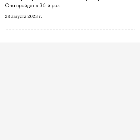
Она пройдет в 36-й раз
28 августа 2023 г.