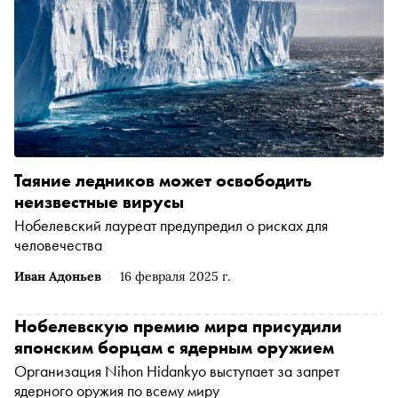
Таяние ледников может освободить
неизвестные вирусы
Нобелевский лауреат предупредил о рисках для
человечества
Иван Адоньев
16 февраля 2025 г.
Нобелевскую премию мира присудили
японским борцам с ядерным оружием
Организация Nihon Hidankyo выступает за запрет
ядерного оружия по всему миру