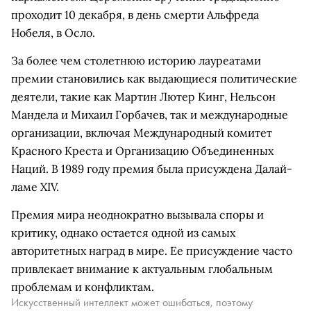
проходит 10 декабря, в день смерти Альфреда
Нобеля, в Осло.
За более чем столетнюю историю лауреатами
премии становились как выдающиеся политические
деятели, такие как Мартин Лютер Кинг, Нельсон
Мандела и Михаил Горбачев, так и международные
организации, включая Международный комитет
Красного Креста и Организацию Объединенных
Наций. В 1989 году премия была присуждена Далай-
ламе XIV.
Премия мира неоднократно вызывала споры и
критику, однако остается одной из самых
авторитетных наград в мире. Ее присуждение часто
привлекает внимание к актуальным глобальным
проблемам и конфликтам.
Искусственный интеллект может ошибаться, поэтому