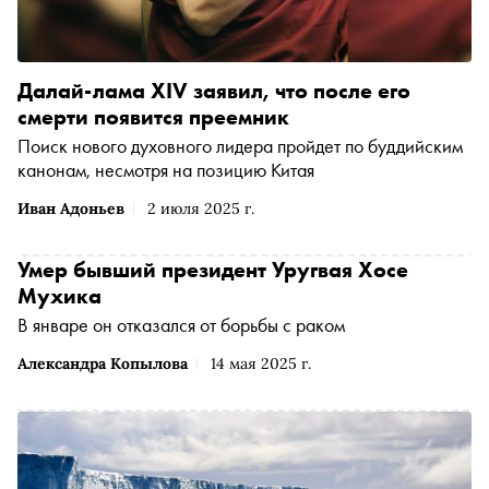
Далай-лама XIV заявил, что после его
смерти появится преемник
Поиск нового духовного лидера пройдет по буддийским
канонам, несмотря на позицию Китая
Иван Адоньев
2 июля 2025 г.
Умер бывший президент Уругвая Хосе
Мухика
В январе он отказался от борьбы с раком
Александра Копылова
14 мая 2025 г.