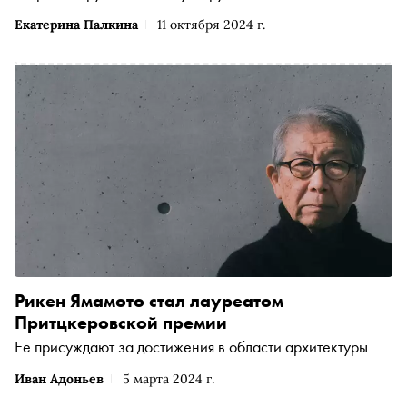
Екатерина Палкина
11 октября 2024 г.
Рикен Ямамото стал лауреатом
Притцкеровской премии
Ее присуждают за достижения в области архитектуры
Иван Адоньев
5 марта 2024 г.