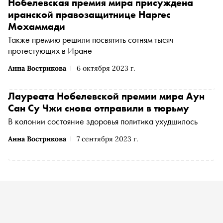
Нобелевская премия мира присуждена
иранской правозащитнице Наргес
Мохаммади
Также премию решили посвятить сотням тысяч
протестующих в Иране
Анна Вострикова
6 октября 2023 г.
Лауреата Нобелевской премии мира Аун
Сан Су Чжи снова отправили в тюрьму
В колонии состояние здоровья политика ухудшилось
Анна Вострикова
7 сентября 2023 г.