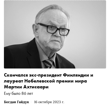
Скончался экс-президент Финляндии и
лауреат Нобелевской премии мира
Мартии Ахтисаари
Ему было 86 лет
Богдан Гайдук
16 октября 2023 г.