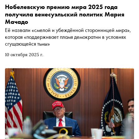
Нобелевскую премию мира 2025 года
получила венесуэльский политик Мария
Мачадо
Её назвали «смелой и убеждённой сторонницей мира»,
которая «поддерживает пламя демократии в условиях
сгущающейся тьмы»
10 октября 2025 г.