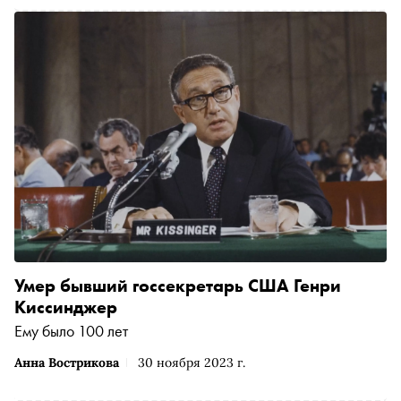
Умер бывший госсекретарь США Генри
Киссинджер
Ему было 100 лет
Анна Вострикова
30 ноября 2023 г.