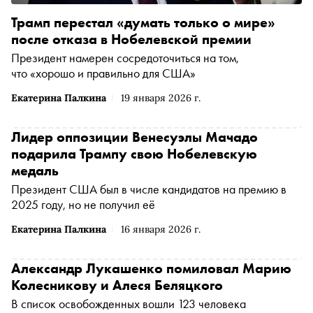
Трамп перестал «думать только о мире»
после отказа в Нобелевской премии
Президент намерен сосредоточиться на том,
что «хорошо и правильно для США»
Екатерина Палкина
19 января 2026 г.
Лидер оппозиции Венесуэлы Мачадо
подарила Трампу свою Нобелевскую
медаль
Президент США был в числе кандидатов на премию в
2025 году, но не получил её
Екатерина Палкина
16 января 2026 г.
Александр Лукашенко помиловал Марию
Колесникову и Алеся Беляцкого
В список освобожденных вошли 123 человека