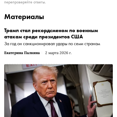
перепроверяйте ответы.
Материалы
Трамп стал рекордсменом по военным
атакам среди президентов США
За год он санкционировал удары по семи странам
Екатерина Палкина
2 марта 2026 г.