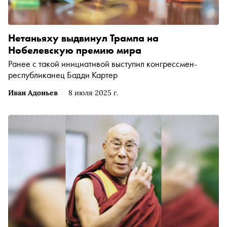
Нетаньяху выдвинул Трампа на
Нобелевскую премию мира
Ранее с такой инициативой выступил конгрессмен-
республиканец Бадди Картер
Иван Адоньев
8 июля 2025 г.