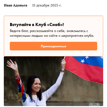
Иван Адоньев
13 декабря 2025 г.
Вступайте в Клуб «Сноб»!
Ведите блог, рассказывайте о себе, знакомьтесь с
интересными людьми на сайте и мероприятиях клуба.
Присоединиться