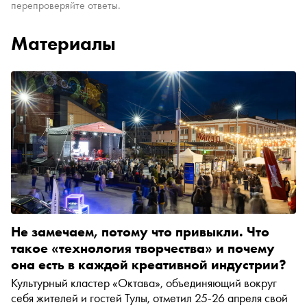
перепроверяйте ответы.
Материалы
Не замечаем, потому что привыкли. Что
такое «технология творчества» и почему
она есть в каждой креативной индустрии?
Культурный кластер «Октава», объединяющий вокруг
себя жителей и гостей Тулы, отметил 25-26 апреля свой