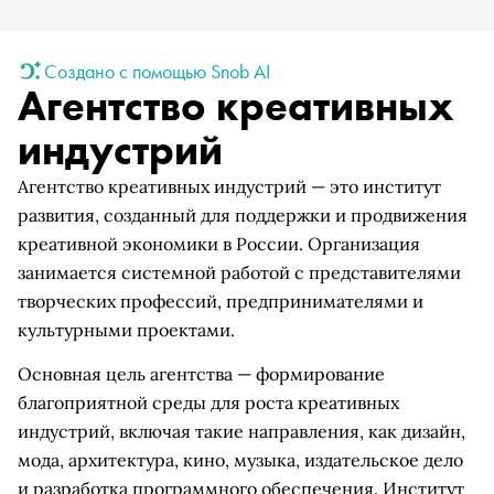
Создано с помощью Snob AI
Агентство креативных
индустрий
Агентство креативных индустрий — это институт
развития, созданный для поддержки и продвижения
креативной экономики в России. Организация
занимается системной работой с представителями
творческих профессий, предпринимателями и
культурными проектами.
Основная цель агентства — формирование
благоприятной среды для роста креативных
индустрий, включая такие направления, как дизайн,
мода, архитектура, кино, музыка, издательское дело
и разработка программного обеспечения. Институт