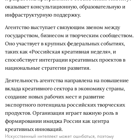
оказывает консультационную, образовательную и
инфраструктурную поддержку.
Агентство выступает связующим звеном между
государством, бизнесом и творческим сообществом.
Оно участвует в крупных федеральных событиях,
таких как «Российская креативная неделя», и
способствует интеграции креативных проектов в
национальные стратегии развития.
Деятельность агентства направлена на повышение
вклада креативного сектора в экономику страны,
создание новых рабочих мест и развитие
экспортного потенциала российских творческих
продуктов. Организация играет важную роль в
формировании имиджа России как центра
креативных инноваций.
Искусственный интеллект может ошибаться, поэтому