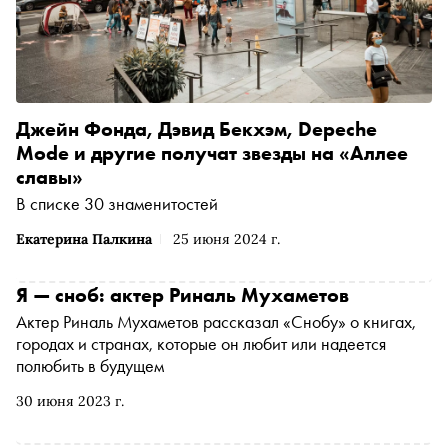
Джейн Фонда, Дэвид Бекхэм, Depeche
Mode и другие получат звезды на «Аллее
славы»
В списке 30 знаменитостей
Екатерина Палкина
25 июня 2024 г.
Я — сноб: актер Риналь Мухаметов
Актер Риналь Мухаметов рассказал «Снобу» о книгах,
городах и странах, которые он любит или надеется
полюбить в будущем
30 июня 2023 г.