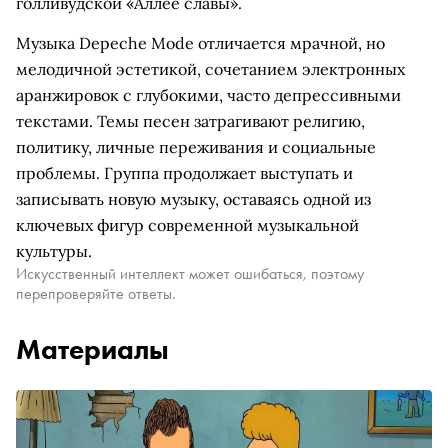
голливудской «Аллее славы».
Музыка Depeche Mode отличается мрачной, но
мелодичной эстетикой, сочетанием электронных
аранжировок с глубокими, часто депрессивными
текстами. Темы песен затрагивают религию,
политику, личные переживания и социальные
проблемы. Группа продолжает выступать и
записывать новую музыку, оставаясь одной из
ключевых фигур современной музыкальной
культуры.
Искусственный интеллект может ошибаться, поэтому
перепроверяйте ответы.
Материалы