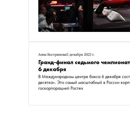
Анна Вострикова
5 декабря 2023 г.
Гранд-финал седьмого чемпионат
6 декабря
В Международном центре бокса 6 декабря сост
десятка». Это самый масштабный в России кор
госкорпорацией Ростех