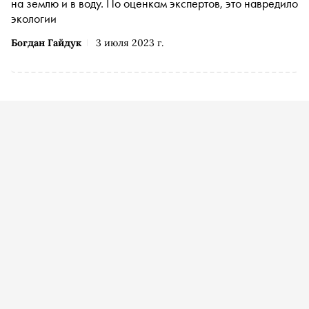
на землю и в воду. По оценкам экспертов, это навредило
экологии
Богдан Гайдук
3 июля 2023 г.