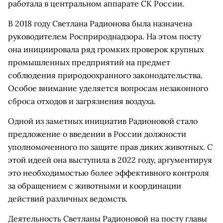
работала в центральном аппарате СК России.
В 2018 году Светлана Радионова была назначена
руководителем Росприроднадзора. На этом посту
она инициировала ряд громких проверок крупных
промышленных предприятий на предмет
соблюдения природоохранного законодательства.
Особое внимание уделяется вопросам незаконного
сброса отходов и загрязнения воздуха.
Одной из заметных инициатив Радионовой стало
предложение о введении в России должности
уполномоченного по защите прав диких животных. С
этой идеей она выступила в 2022 году, аргументируя
это необходимостью более эффективного контроля
за обращением с животными и координации
действий различных ведомств.
Деятельность Светланы Радионовой на посту главы