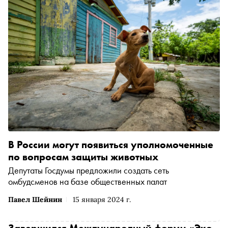
В России могут появиться уполномоченные
по вопросам защиты животных
Депутаты Госдумы предложили создать сеть
омбудсменов на базе общественных палат
Павел Шейнин
15 января 2024 г.
Завершился Международный форум «Эко