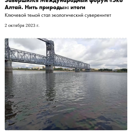
Алтай. Нить природы»: итоги
Ключевой темой стал экологический суверенитет
2 октября 2023 г.