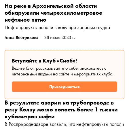
На реке в Архангельской области
обнаружили четырехкилометровое
нефтяное пятно
Нефтепродукты попали в воду при заправке судна
Анна Вострикова
26 июля 2023 г.
Вступайте в Клуб «Сноб»!
Ведите блог, рассказывайте о себе, знакомьтесь с
интересными людьми на сайте и мероприятиях клуба.
Присоединиться
В результате аварии на трубопроводе в
реку Колву могло попасть более 1 тысячи
кубометров нефти
В Росприроднадзоре заявили, что нефтепродукты попали