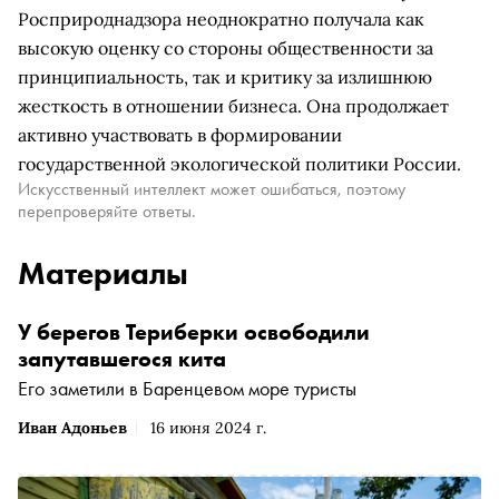
Росприроднадзора неоднократно получала как
высокую оценку со стороны общественности за
принципиальность, так и критику за излишнюю
жесткость в отношении бизнеса. Она продолжает
активно участвовать в формировании
государственной экологической политики России.
Искусственный интеллект может ошибаться, поэтому
перепроверяйте ответы.
Материалы
У берегов Териберки освободили
запутавшегося кита
Его заметили в Баренцевом море туристы
Иван Адоньев
16 июня 2024 г.