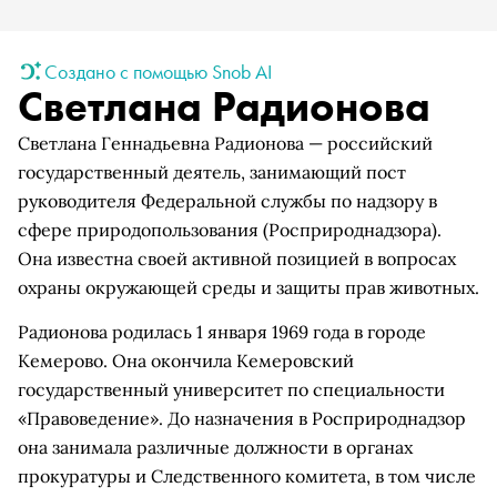
Создано с помощью Snob AI
Светлана Радионова
Светлана Геннадьевна Радионова — российский
государственный деятель, занимающий пост
руководителя Федеральной службы по надзору в
сфере природопользования (Росприроднадзора).
Она известна своей активной позицией в вопросах
охраны окружающей среды и защиты прав животных.
Радионова родилась 1 января 1969 года в городе
Кемерово. Она окончила Кемеровский
государственный университет по специальности
«Правоведение». До назначения в Росприроднадзор
она занимала различные должности в органах
прокуратуры и Следственного комитета, в том числе