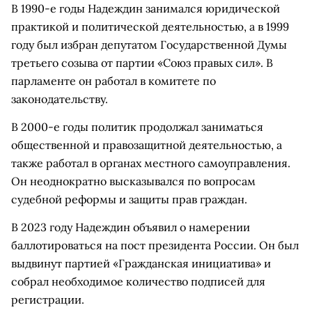
В 1990-е годы Надеждин занимался юридической
практикой и политической деятельностью, а в 1999
году был избран депутатом Государственной Думы
третьего созыва от партии «Союз правых сил». В
парламенте он работал в комитете по
законодательству.
В 2000-е годы политик продолжал заниматься
общественной и правозащитной деятельностью, а
также работал в органах местного самоуправления.
Он неоднократно высказывался по вопросам
судебной реформы и защиты прав граждан.
В 2023 году Надеждин объявил о намерении
баллотироваться на пост президента России. Он был
выдвинут партией «Гражданская инициатива» и
собрал необходимое количество подписей для
регистрации.