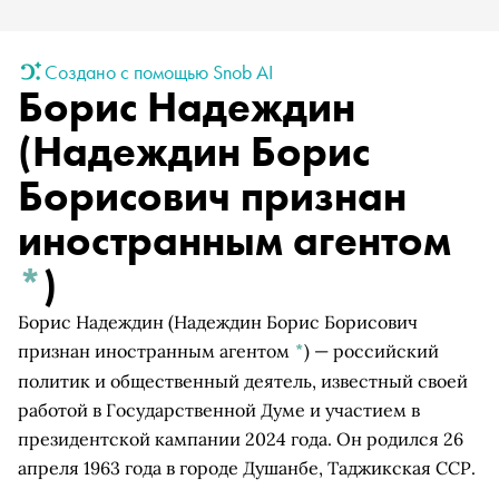
Создано с помощью Snob AI
Борис Надеждин
(Надеждин Борис
Борисович признан
иностранным агентом
*
)
Борис Надеждин
(Надеждин Борис Борисович
признан иностранным агентом
*
)
— российский
политик и общественный деятель, известный своей
работой в Государственной Думе и участием в
президентской кампании 2024 года. Он родился 26
апреля 1963 года в городе Душанбе, Таджикская ССР.