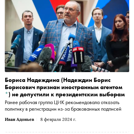
Бориса Надеждина
(Надеждин Борис
Борисович признан иностранным агентом
*
)
не допустили к президентским выборам
Ранее рабочая группа ЦИК рекомендовала отказать
политику в регистрации из-за бракованных подписей
Иван Адоньев
8 февраля 2024 г.