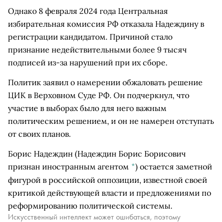
Однако 8 февраля 2024 года Центральная
избирательная комиссия РФ отказала Надеждину в
регистрации кандидатом. Причиной стало
признание недействительными более 9 тысяч
подписей из-за нарушений при их сборе.
Политик заявил о намерении обжаловать решение
ЦИК в Верховном Суде РФ. Он подчеркнул, что
участие в выборах было для него важным
политическим решением, и он не намерен отступать
от своих планов.
Борис Надеждин
(Надеждин Борис Борисович
признан иностранным агентом
*
)
остается заметной
фигурой в российской оппозиции, известной своей
критикой действующей власти и предложениями по
реформированию политической системы.
Искусственный интеллект может ошибаться, поэтому