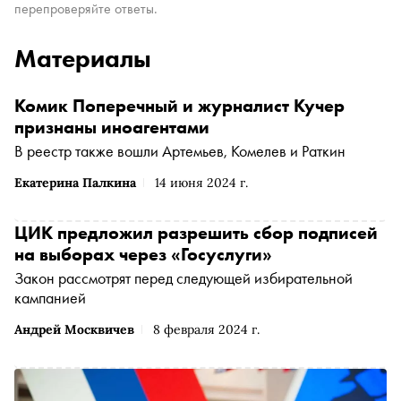
перепроверяйте ответы.
Материалы
Комик Поперечный и журналист Кучер
признаны иноагентами
В реестр также вошли Артемьев, Комелев и Раткин
Екатерина Палкина
14 июня 2024 г.
ЦИК предложил разрешить сбор подписей
на выборах через «Госуслуги»
Закон рассмотрят перед следующей избирательной
кампанией
Андрей Москвичев
8 февраля 2024 г.