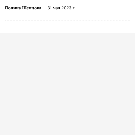
Полина Шевцова
31 мая 2023 г.