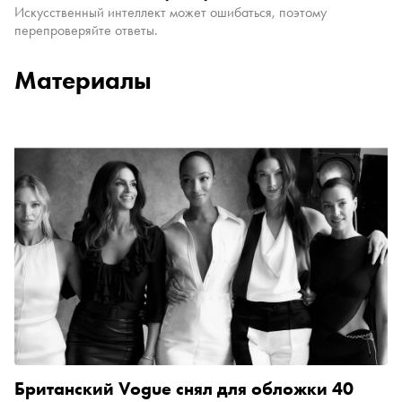
Искусственный интеллект может ошибаться, поэтому
перепроверяйте ответы.
Материалы
Британский Vogue снял для обложки 40