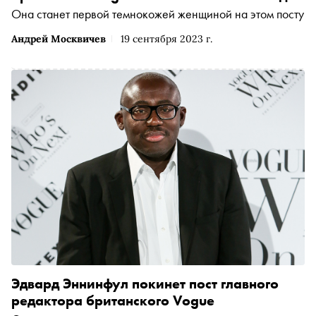
Она станет первой темнокожей женщиной на этом посту
Андрей Москвичев
19 сентября 2023 г.
Эдвард Эннинфул покинет пост главного
редактора британского Vogue