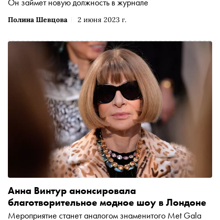
Он займет новую должность в журнале
Полина Шевцова
2 июня 2023 г.
Анна Винтур анонсировала
благотворительное модное шоу в Лондоне
Мероприятие станет аналогом знаменитого Met Gala