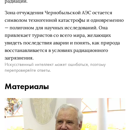
радиации.
Зона отчуждения Чернобыльской АЭС остается
символом техногенной катастрофы и одновременно
— полигоном для научных исследований. Она
привлекает туристов со всего мира, желающих
увидеть последствия аварии и понять, как природа
восстанавливается в условиях радиационного
загрязнения.
Искусственный интеллект может ошибаться, поэтому
перепроверяйте ответы.
Материалы