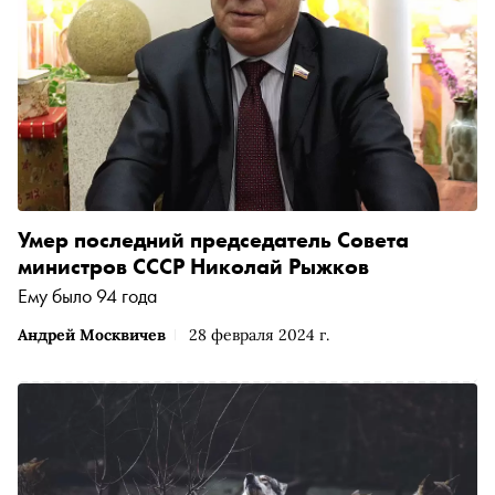
Умер последний председатель Совета
министров СССР Николай Рыжков
Ему было 94 года
Андрей Москвичев
28 февраля 2024 г.