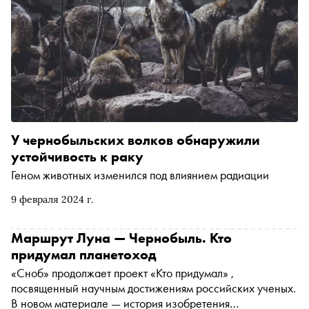
У чернобыльских волков обнаружили
устойчивость к раку
Геном животных изменился под влиянием радиации
9 февраля 2024 г.
Маршрут Луна — Чернобыль. Кто
придумал планетоход
«Сноб» продолжает проект «Кто придумал» ,
посвященный научным достижениям российских ученых.
В новом материале — история изобретения