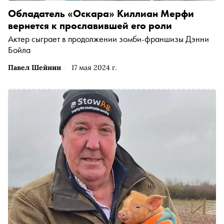
Обладатель «Оскара» Киллиан Мерфи
вернется к прославившей его роли
Актер сыграет в продолжении зомби-франшизы Дэнни
Бойла
Павел Шейнин
17 мая 2024 г.