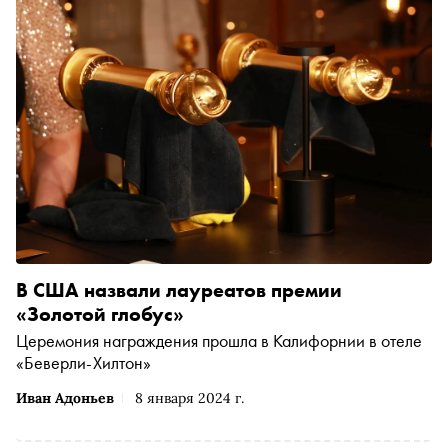
В США назвали лауреатов премии
«Золотой глобус»
Церемония награждения прошла в Калифорнии в отеле
«Беверли-Хилтон»
Иван Адоньев
8 января 2024 г.