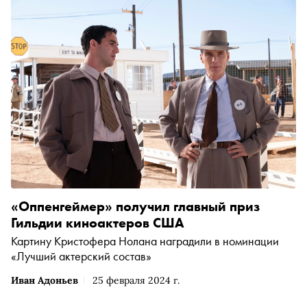
«Оппенгеймер» получил главный приз
Гильдии киноактеров США
Картину Кристофера Нолана наградили в номинации
«Лучший актерский состав»
Иван Адоньев
25 февраля 2024 г.