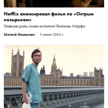
Netflix анонсировал фильм по «Острым
козырькам»
Главную роль снова исполнит Киллиан Мерфи
Матвей Иващенко
5 июня 2024 г.