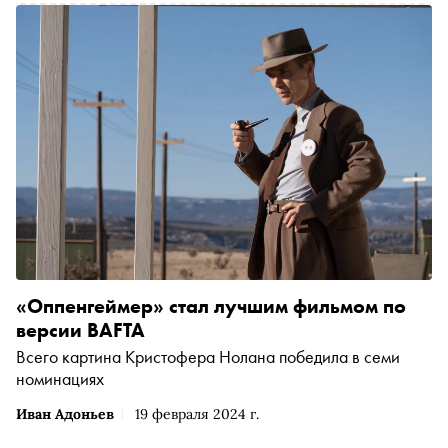
«Оппенгеймер» стал лучшим фильмом по
версии BAFTA
Всего картина Кристофера Нолана победила в семи
номинациях
Иван Адоньев
19 февраля 2024 г.