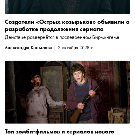
Создатели «Острых козырьков» объявили о
разработке продолжения сериала
Действие развернётся в послевоенном Бирмингеме
Александра Копылова
2 октября 2025 г.
Топ зомби-фильмов и сериалов нового