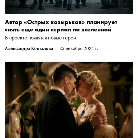
Автор «Острых козырьков» планирует
снять еще один сериал по вселенной
В проекте появятся новые герои
Александра Копылова
25 декабря 2024 г.