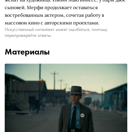
сыновей. Мерфи продолжает оставаться
востребованным актером, сочетая работу в
массовом кино с авторскими проектами.
Искусственный интеллект может ошибаться, поэтому
перепроверяйте ответы.
Материалы