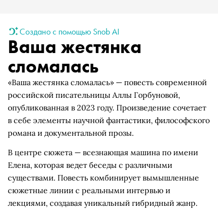
Создано с помощью Snob AI
Ваша жестянка
сломалась
«Ваша жестянка сломалась» — повесть современной
российской писательницы Аллы Горбуновой,
опубликованная в 2023 году. Произведение сочетает
в себе элементы научной фантастики, философского
романа и документальной прозы.
В центре сюжета — всезнающая машина по имени
Елена, которая ведет беседы с различными
существами. Повесть комбинирует вымышленные
сюжетные линии с реальными интервью и
лекциями, создавая уникальный гибридный жанр.