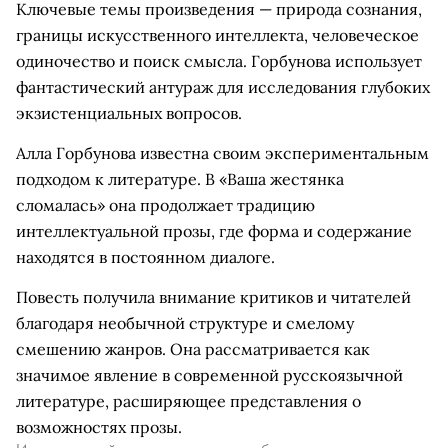
Ключевые темы произведения — природа сознания,
границы искусственного интеллекта, человеческое
одиночество и поиск смысла. Горбунова использует
фантастический антураж для исследования глубоких
экзистенциальных вопросов.
Алла Горбунова известна своим экспериментальным
подходом к литературе. В «Ваша жестянка
сломалась» она продолжает традицию
интеллектуальной прозы, где форма и содержание
находятся в постоянном диалоге.
Повесть получила внимание критиков и читателей
благодаря необычной структуре и смелому
смешению жанров. Она рассматривается как
значимое явление в современной русскоязычной
литературе, расширяющее представления о
возможностях прозы.