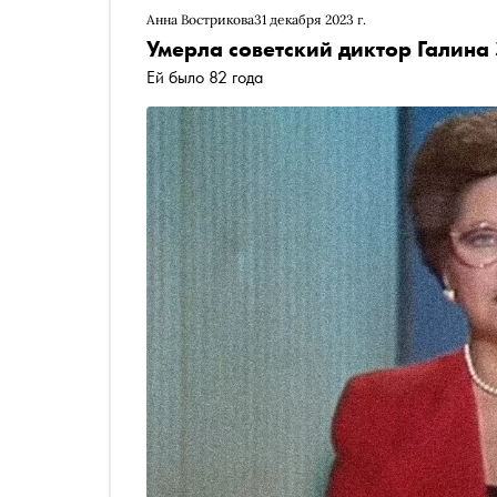
Анна Вострикова
31 декабря 2023 г.
Умерла советский диктор Галина
Ей было 82 года