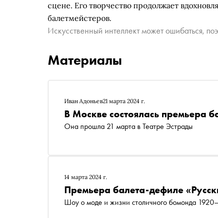
сцене. Его творчество продолжает вдохновл
балетмейстеров.
Искусственный интеллект может ошибаться, поэ
Материалы
Иван Адоньев
21 марта 2024 г.
В Москве состоялась премьера б
Она прошла 21 марта в Театре Эстрады
14 марта 2024 г.
Премьера балета-дефиле «Русск
Шоу о моде и жизни столичного бомонда 1920