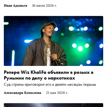
Иван Адоньев
16 июля 2026 г.
Рэпера Wiz Khalifa объявили в розыск в
Румынии по делу о наркотиках
Суд страны приговорил его к девяти месяцам тюрьмы
Александра Копылова
21 мая 2026 г.