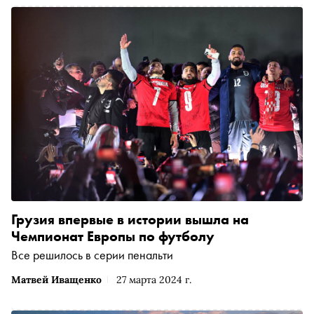
Грузия впервые в истории вышла на
Чемпионат Европы по футболу
Все решилось в серии пенальти
Матвей Иващенко
27 марта 2024 г.