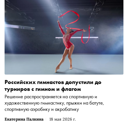
Российских гимнастов допустили до
турниров с гимном и флагом
Решение распространяется на спортивную и
художественную гимнастику, прыжки на батуте,
спортивную аэробику и акробатику
Екатерина Палкина
18 мая 2026 г.