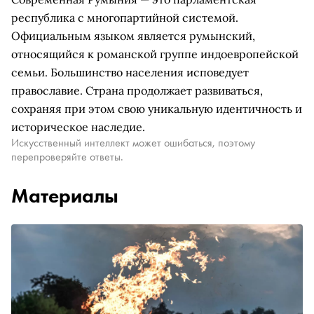
республика с многопартийной системой.
Официальным языком является румынский,
относящийся к романской группе индоевропейской
семьи. Большинство населения исповедует
православие. Страна продолжает развиваться,
сохраняя при этом свою уникальную идентичность и
историческое наследие.
Искусственный интеллект может ошибаться, поэтому
перепроверяйте ответы.
Материалы