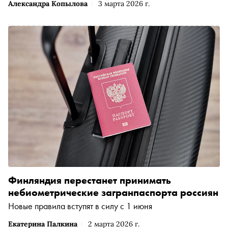
Александра Копылова
3 марта 2026 г.
Финляндия перестанет принимать
небиометрические загранпаспорта россиян
Новые правила вступят в силу с 1 июня
Екатерина Палкина
2 марта 2026 г.