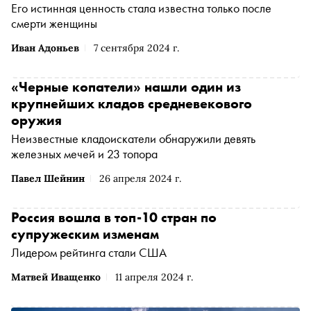
Его истинная ценность стала известна только после
смерти женщины
Иван Адоньев
7 сентября 2024 г.
«Черные копатели» нашли один из
крупнейших кладов средневекового
оружия
Неизвестные кладоискатели обнаружили девять
железных мечей и 23 топора
Павел Шейнин
26 апреля 2024 г.
Россия вошла в топ-10 стран по
супружеским изменам
Лидером рейтинга стали США
Матвей Иващенко
11 апреля 2024 г.