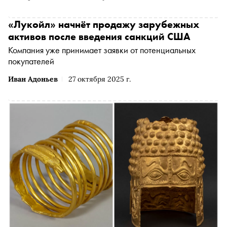
«Лукойл» начнёт продажу зарубежных
активов после введения санкций США
Компания уже принимает заявки от потенциальных
покупателей
Иван Адоньев
27 октября 2025 г.