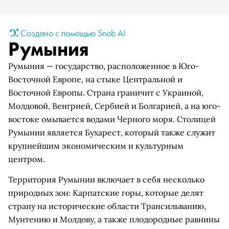
Создано с помощью Snob AI
Румыния
Румыния — государство, расположенное в Юго-
Восточной Европе, на стыке Центральной и
Восточной Европы. Страна граничит с Украиной,
Молдовой, Венгрией, Сербией и Болгарией, а на юго-
востоке омывается водами Черного моря. Столицей
Румынии является Бухарест, который также служит
крупнейшим экономическим и культурным
центром.
Территория Румынии включает в себя несколько
природных зон: Карпатские горы, которые делят
страну на исторические области Трансильванию,
Мунтению и Молдову, а также плодородные равнины