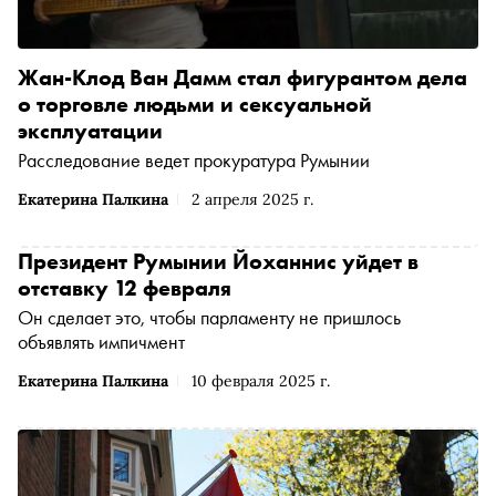
Жан-Клод Ван Дамм стал фигурантом дела
о торговле людьми и сексуальной
эксплуатации
Расследование ведет прокуратура Румынии
Екатерина Палкина
2 апреля 2025 г.
Президент Румынии Йоханнис уйдет в
отставку 12 февраля
Он сделает это, чтобы парламенту не пришлось
объявлять импичмент
Екатерина Палкина
10 февраля 2025 г.