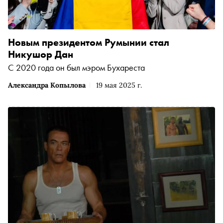
Новым президентом Румынии стал
Никушор Дан
С 2020 года он был мэром Бухареста
Александра Копылова
19 мая 2025 г.