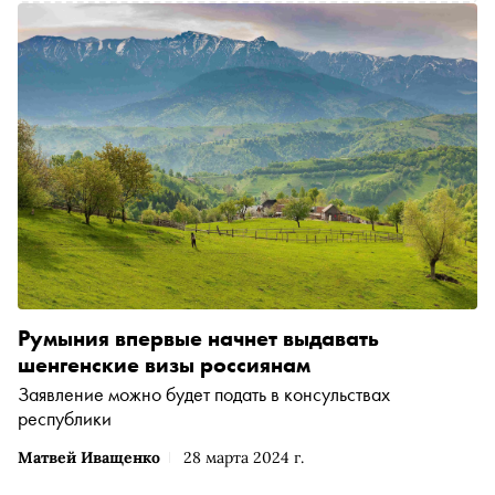
Румыния впервые начнет выдавать
шенгенские визы россиянам
Заявление можно будет подать в консульствах
республики
Матвей Иващенко
28 марта 2024 г.