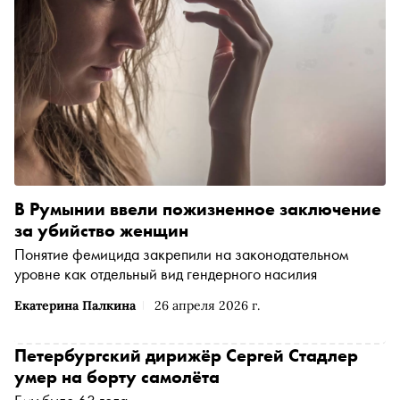
В Румынии ввели пожизненное заключение
за убийство женщин
Понятие фемицида закрепили на законодательном
уровне как отдельный вид гендерного насилия
Екатерина Палкина
26 апреля 2026 г.
Петербургский дирижёр Сергей Стадлер
умер на борту самолёта