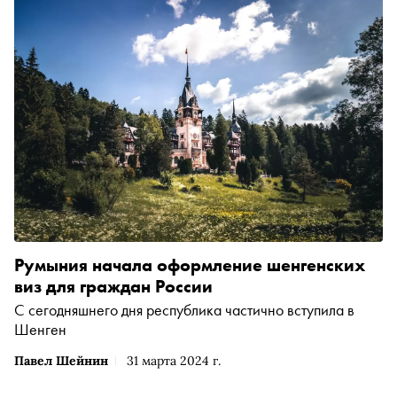
Румыния начала оформление шенгенских
виз для граждан России
С сегодняшнего дня республика частично вступила в
Шенген
Павел Шейнин
31 марта 2024 г.