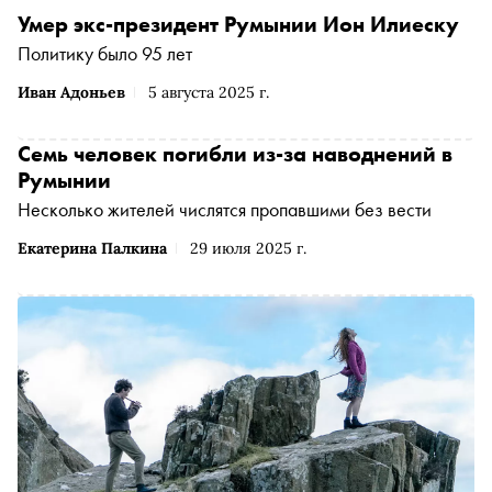
Умер экс-президент Румынии Ион Илиеску
Политику было 95 лет
Иван Адоньев
5 августа 2025 г.
Семь человек погибли из-за наводнений в
Румынии
Несколько жителей числятся пропавшими без вести
Екатерина Палкина
29 июля 2025 г.