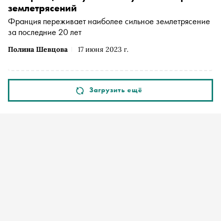
землетрясений
Франция переживает наиболее сильное землетрясение
за последние 20 лет
Полина Шевцова
17 июня 2023 г.
Загрузить ещё