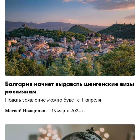
Болгария начнет выдавать шенгенские визы
россиянам
Подать заявление можно будет с 1 апреля
Матвей Иващенко
15 марта 2024 г.