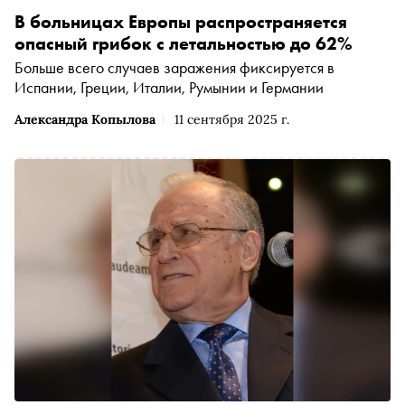
В больницах Европы распространяется
опасный грибок с летальностью до 62%
Больше всего случаев заражения фиксируется в
Испании, Греции, Италии, Румынии и Германии
Александра Копылова
11 сентября 2025 г.