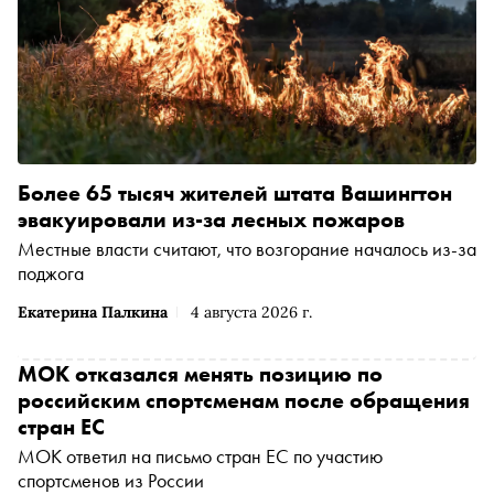
Более 65 тысяч жителей штата Вашингтон
эвакуировали из-за лесных пожаров
Местные власти считают, что возгорание началось из-за
поджога
Екатерина Палкина
4 августа 2026 г.
МОК отказался менять позицию по
российским спортсменам после обращения
стран ЕС
МОК ответил на письмо стран ЕС по участию
спортсменов из России