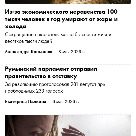
Из-за экономического неравенства 100
тысяч человек в год умирают от жары и
холода
Сокращение показателя могло бы спасти жизни
десятков тысяч людей
Александра Копылова
8 мая 2026 г.
Румынский парламент отправил
правительство в отставку
За резолюцию проголосовал 281 депутат при
необходимых 233 голосах
Екатерина Палкина
6 мая 2026 г.