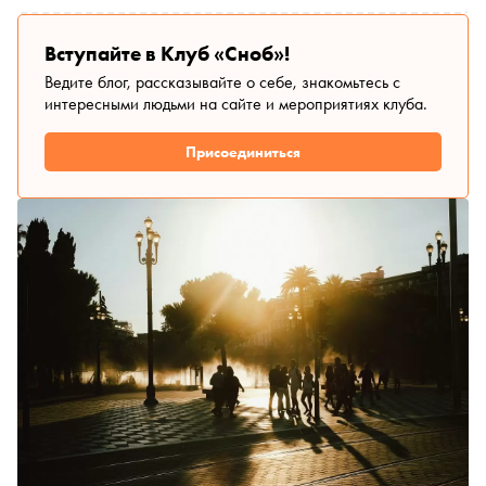
Вступайте в Клуб «Сноб»!
Ведите блог, рассказывайте о себе, знакомьтесь с
интересными людьми на сайте и мероприятиях клуба.
Присоединиться