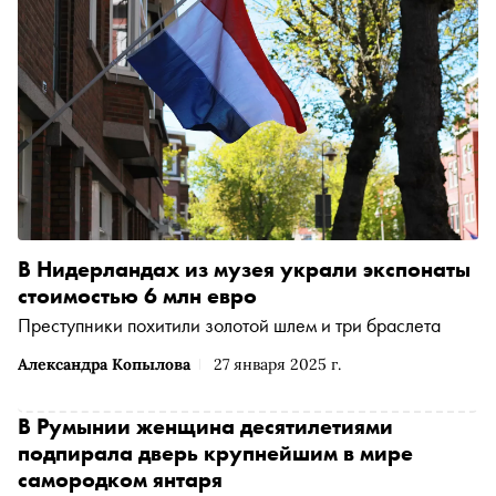
В Нидерландах из музея украли экспонаты
стоимостью 6 млн евро
Преступники похитили золотой шлем и три браслета
Александра Копылова
27 января 2025 г.
В Румынии женщина десятилетиями
подпирала дверь крупнейшим в мире
самородком янтаря