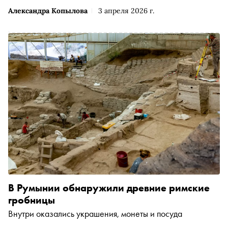
Александра Копылова
3 апреля 2026 г.
В Румынии обнаружили древние римские
гробницы
Внутри оказались украшения, монеты и посуда