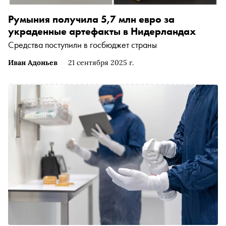
Румыния получила 5,7 млн евро за
украденные артефакты в Нидерландах
Средства поступили в госбюджет страны
Иван Адоньев
21 сентября 2025 г.