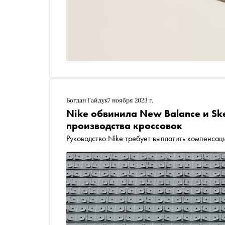
Богдан Гайдук
7 ноября 2023 г.
Nike обвинила New Balance и Sk
производства кроссовок
Руководство Nike требует выплатить компенса