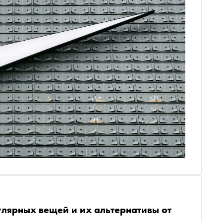
лярных вещей и их альтернативы от