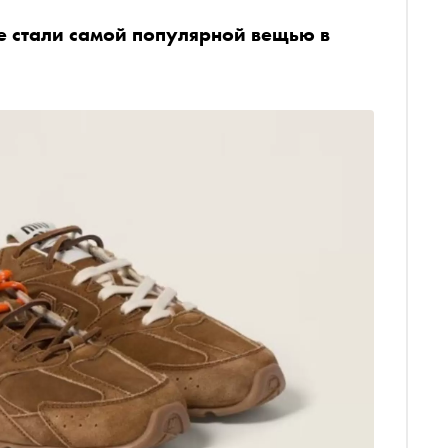
e стали самой популярной вещью в