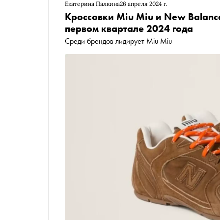
Екатерина Палкина
26 апреля 2024 г.
Кроссовки Miu Miu и New Balanc
первом квартале 2024 года
Среди брендов лидирует Miu Miu