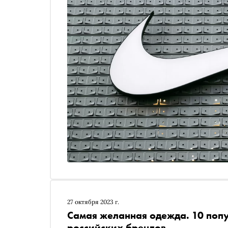
27 октября 2023 г.
Самая желанная одежда. 10 попу
российских брендов