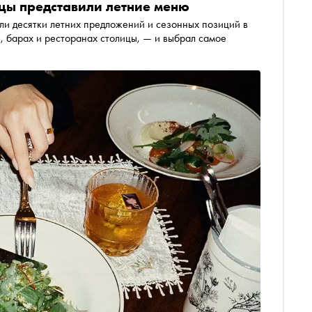
цы представили летние меню
ли десятки летних предложений и сезонных позиций в
е, барах и ресторанах столицы, — и выбрал самое