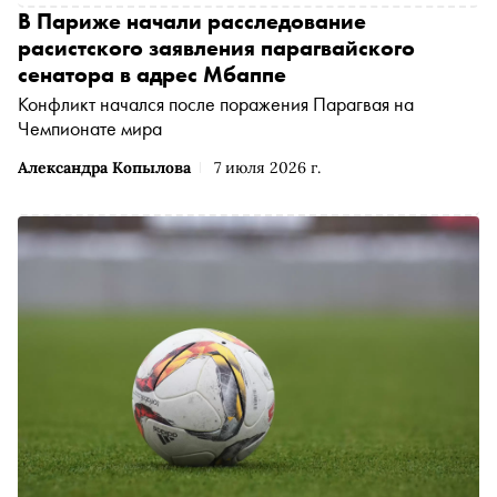
В Париже начали расследование
расистского заявления парагвайского
сенатора в адрес Мбаппе
Конфликт начался после поражения Парагвая на
Чемпионате мира
Александра Копылова
7 июля 2026 г.