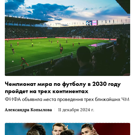
Чемпионат мира по футболу в 2030 году
пройдет на трех континентах
ФИФА объявила места проведения трех ближайших ЧМ
Александра Копылова
11 декабря 2024 г.