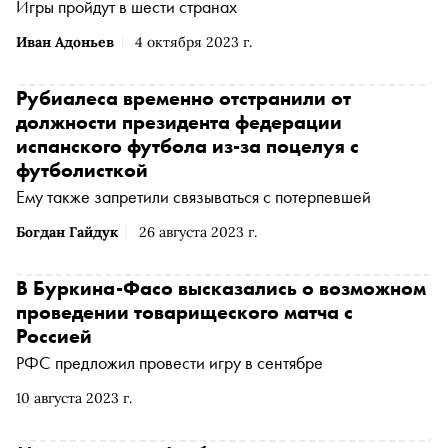
Игры пройдут в шести странах
Иван Адоньев
4 октября 2023 г.
Рубиалеса временно отстранили от
должности президента федерации
испанского футбола из-за поцелуя с
футболисткой
Ему также запретили связываться с потерпевшей
Богдан Гайдук
26 августа 2023 г.
В Буркина-Фасо высказались о возможном
проведении товарищеского матча с
Россией
РФС предложил провести игру в сентябре
10 августа 2023 г.