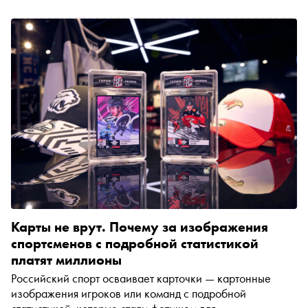
Карты не врут. Почему за изображения
спортсменов с подробной статистикой
платят миллионы
Российский спорт осваивает карточки — картонные
изображения игроков или команд с подробной