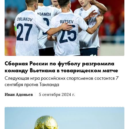
Сборная России по футболу разгромила
команду Вьетнама в товарищеском матче
Следующая игра российских спортсменов состоится 7
сентября против Таиланда
Иван Адоньев
5 сентября 2024 г.