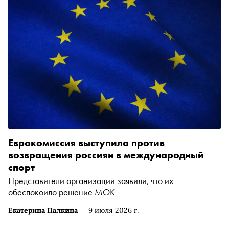
Еврокомиссия выступила против
возвращения россиян в международный
спорт
Представители организации заявили, что их
обеспокоило решение МОК
Екатерина Палкина
9 июля 2026 г.