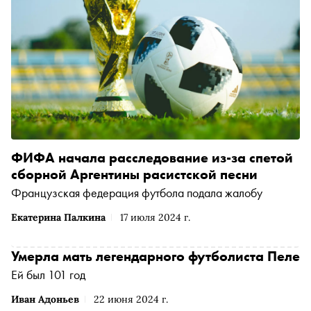
ФИФА начала расследование из-за спетой
сборной Аргентины расистской песни
Французская федерация футбола подала жалобу
Екатерина Палкина
17 июля 2024 г.
Умерла мать легендарного футболиста Пеле
Ей был 101 год
Иван Адоньев
22 июня 2024 г.