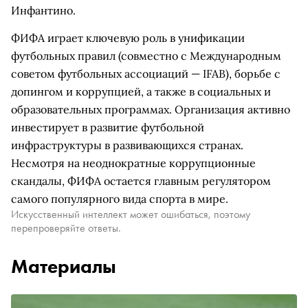
Инфантино.
ФИФА играет ключевую роль в унификации
футбольных правил (совместно с Международным
советом футбольных ассоциаций — IFAB), борьбе с
допингом и коррупцией, а также в социальных и
образовательных программах. Организация активно
инвестирует в развитие футбольной
инфраструктуры в развивающихся странах.
Несмотря на неоднократные коррупционные
скандалы, ФИФА остается главным регулятором
самого популярного вида спорта в мире.
Искусственный интеллект может ошибаться, поэтому
перепроверяйте ответы.
Материалы