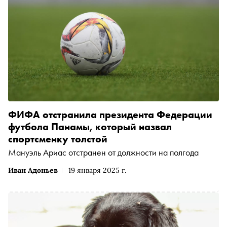
ФИФА отстранила президента Федерации
футбола Панамы, который назвал
спортсменку толстой
Мануэль Ариас отстранен от должности на полгода
Иван Адоньев
19 января 2025 г.