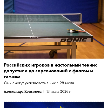
Российских игроков в настольный теннис
допустили до соревнований с флагом и
гимном
Они смогут участвовать в них с 28 июля
Александра Копылова
13 июля 2026 г.