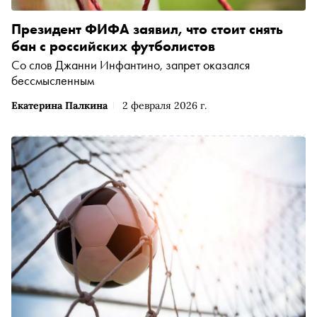
Президент ФИФА заявил, что стоит снять
бан с российских футболистов
Со слов Джанни Инфантино, запрет оказался
бессмысленным
Екатерина Палкина
2 февраля 2026 г.