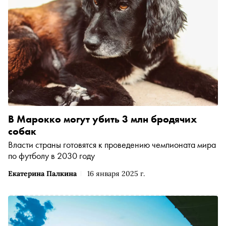
В Марокко могут убить 3 млн бродячих
собак
Власти страны готовятся к проведению чемпионата мира
по футболу в 2030 году
Екатерина Палкина
16 января 2025 г.