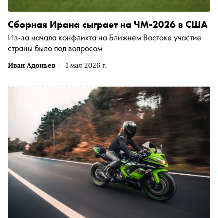
Сборная Ирана сыграет на ЧМ-2026 в США
Из-за начала конфликта на Ближнем Востоке участие
страны было под вопросом
Иван Адоньев
1 мая 2026 г.