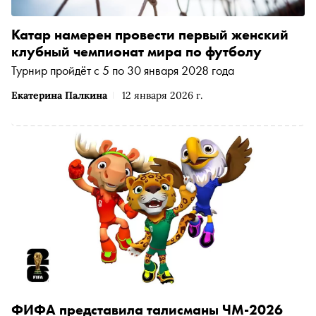
Катар намерен провести первый женский
клубный чемпионат мира по футболу
Турнир пройдёт с 5 по 30 января 2028 года
Екатерина Палкина
12 января 2026 г.
ФИФА представила талисманы ЧМ-2026