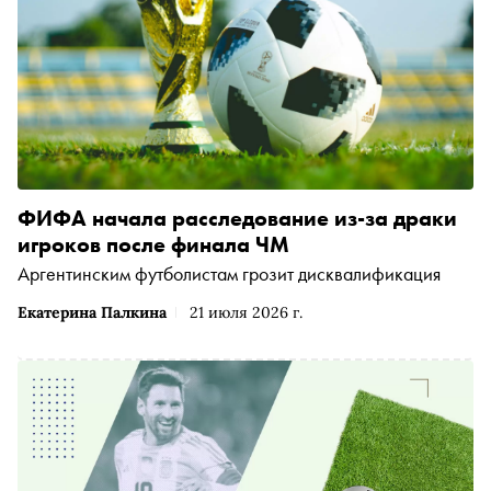
ФИФА начала расследование из-за драки
игроков после финала ЧМ
Аргентинским футболистам грозит дисквалификация
Екатерина Палкина
21 июля 2026 г.