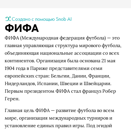
Создано с помощью Snob AI
ФИФА
ФИФА (Международная федерация футбола) — это
главная управляющая структура мирового футбола,
объединяющая национальные ассоциации со всех
континентов. Организация была основана 21 мая
1904 года в Париже представителями семи
европейских стран: Бельгии, Дании, Франции,
Нидерландов, Испании, Швеции и Швейцарии.
Первым президентом ФИФА стал француз Робер
Герен.
Главная цель ФИФА — развитие футбола во всем
мире, организация международных турниров и
установление единых правил игры. Под эгидой