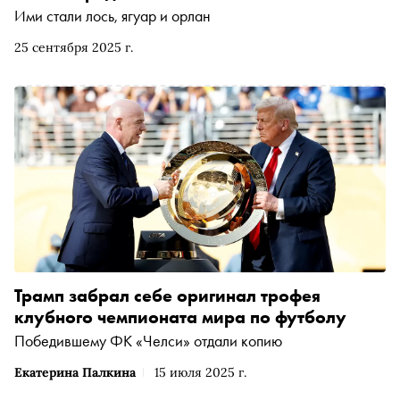
Ими стали лось, ягуар и орлан
25 сентября 2025 г.
Трамп забрал себе оригинал трофея
клубного чемпионата мира по футболу
Победившему ФК «Челси» отдали копию
Екатерина Палкина
15 июля 2025 г.