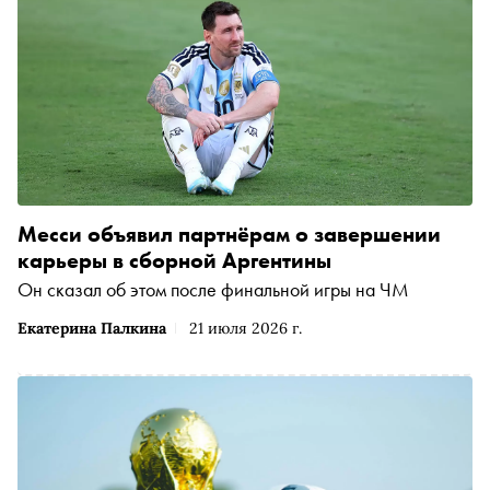
Месси объявил партнёрам о завершении
карьеры в сборной Аргентины
Он сказал об этом после финальной игры на ЧМ
Екатерина Палкина
21 июля 2026 г.