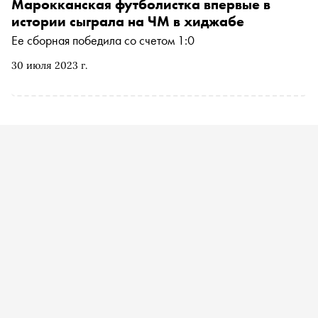
Марокканская футболистка впервые в
истории сыграла на ЧМ в хиджабе
Ее сборная победила со счетом 1:0
30 июля 2023 г.