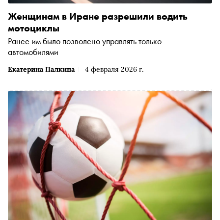
Женщинам в Иране разрешили водить
мотоциклы
Ранее им было позволено управлять только
автомобилями
Екатерина Палкина
4 февраля 2026 г.