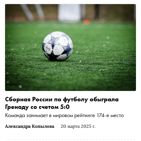
Сборная России по футболу обыграла
Гренаду со счетом 5:0
Команда занимает в мировом рейтинге 174-е место
Александра Копылова
20 марта 2025 г.