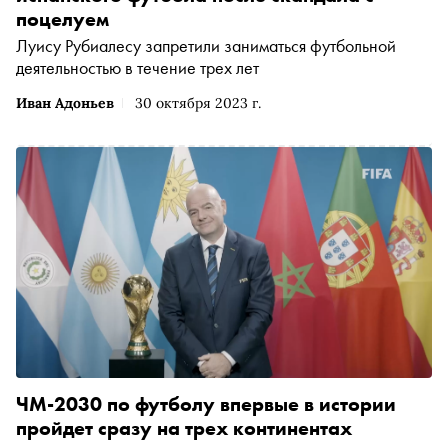
поцелуем
Луису Рубиалесу запретили заниматься футбольной
деятельностью в течение трех лет
Иван Адоньев
30 октября 2023 г.
ЧМ-2030 по футболу впервые в истории
пройдет сразу на трех континентах