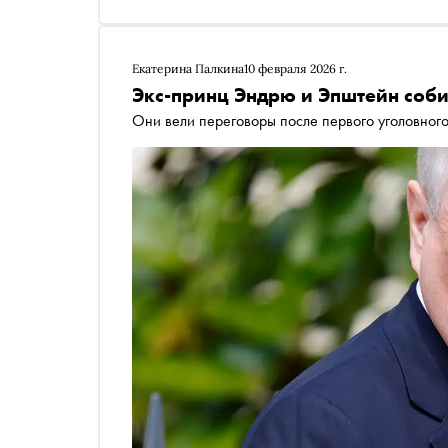
Екатерина Палкина
10 февраля 2026 г.
Экс-принц Эндрю и Эпштейн соби
Они вели переговоры после первого уголовног