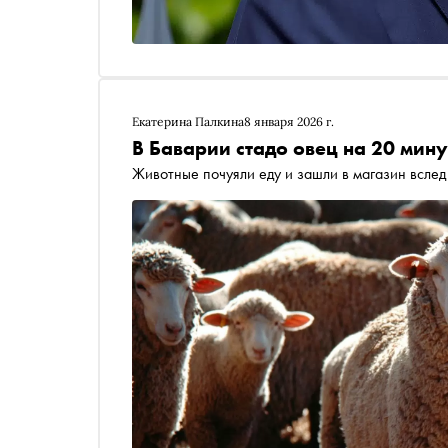
Екатерина Палкина
8 января 2026 г.
В Баварии стадо овец на 20 мин
Животные почуяли еду и зашли в магазин вслед