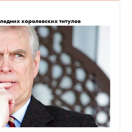
следних королевских титулов