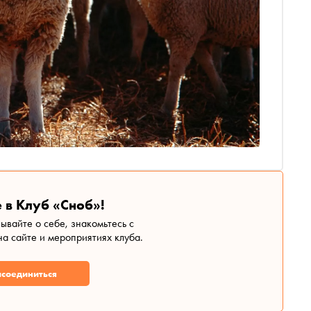
 в Клуб «Сноб»!
зывайте о себе, знакомьтесь с
а сайте и мероприятиях клуба.
соединиться