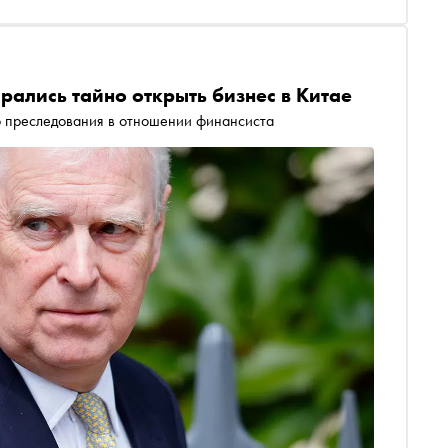
рались тайно открыть бизнес в Китае
о преследования в отношении финансиста