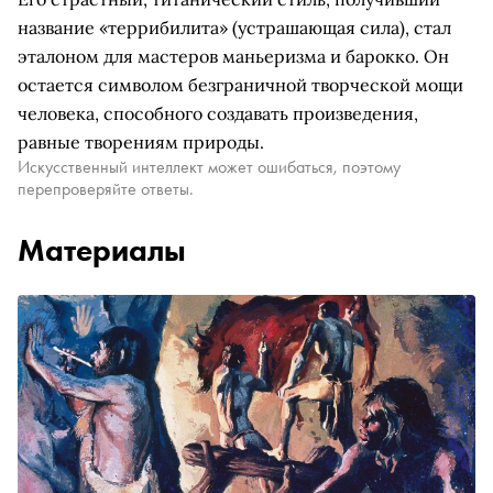
название «террибилита» (устрашающая сила), стал
эталоном для мастеров маньеризма и барокко. Он
остается символом безграничной творческой мощи
человека, способного создавать произведения,
равные творениям природы.
Искусственный интеллект может ошибаться, поэтому
перепроверяйте ответы.
Материалы