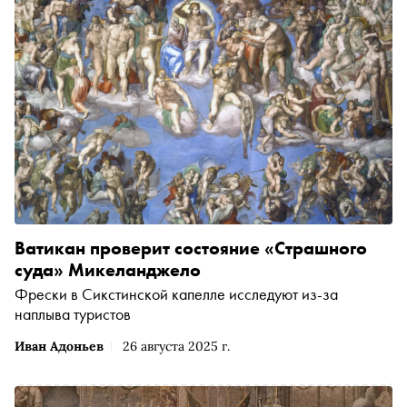
Ватикан проверит состояние «Страшного
суда» Микеланджело
Фрески в Сикстинской капелле исследуют из-за
наплыва туристов
Иван Адоньев
26 августа 2025 г.