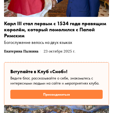
Карл III стал первым с 1534 года правящим
королём, который помолился с Папой
Римским
Богослужение велось на двух языках
Екатерина Палкина
23 октября 2025 г.
Вступайте в Клуб «Сноб»!
Ведите блог, рассказывайте о себе, знакомьтесь с
интересными людьми на сайте и мероприятиях клуба.
Присоединиться