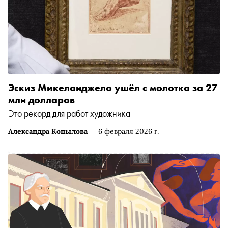
Эскиз Микеланджело ушёл с молотка за 27
млн долларов
Это рекорд для работ художника
Александра Копылова
6 февраля 2026 г.