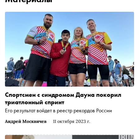
Спортсмен с синдромом Дауна покорил
триатлонный спринт
Его результат войдет в реестр рекордов России
Андрей Москвичев
11 октября 2023 г.