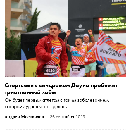
Спортсмен с синдромом Дауна пробежит
триатлонный забег
Он будет первым атлетом с таким заболеванием,
которому удастся это сделать
Андрей Москвичев
26 сентября 2023 г.