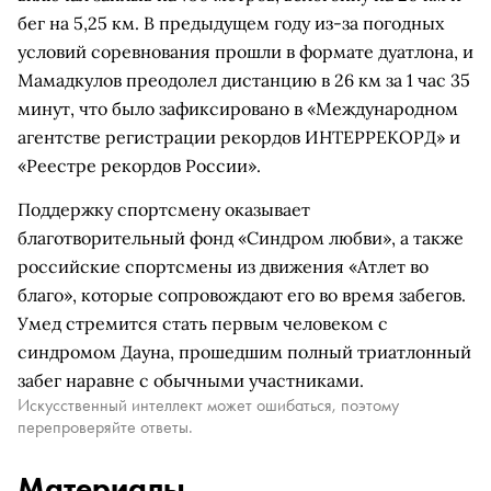
бег на 5,25 км. В предыдущем году из-за погодных
условий соревнования прошли в формате дуатлона, и
Мамадкулов преодолел дистанцию в 26 км за 1 час 35
минут, что было зафиксировано в «Международном
агентстве регистрации рекордов ИНТЕРРЕКОРД» и
«Реестре рекордов России».
Поддержку спортсмену оказывает
благотворительный фонд «Синдром любви», а также
российские спортсмены из движения «Атлет во
благо», которые сопровождают его во время забегов.
Умед стремится стать первым человеком с
синдромом Дауна, прошедшим полный триатлонный
забег наравне с обычными участниками.
Искусственный интеллект может ошибаться, поэтому
перепроверяйте ответы.
Материалы