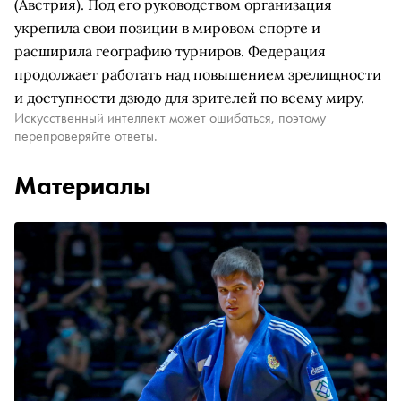
(Австрия). Под его руководством организация
укрепила свои позиции в мировом спорте и
расширила географию турниров. Федерация
продолжает работать над повышением зрелищности
и доступности дзюдо для зрителей по всему миру.
Искусственный интеллект может ошибаться, поэтому
перепроверяйте ответы.
Материалы