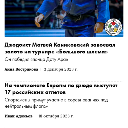
Дзюдоист Матвей Каниковский завоевал
золото на турнире «Большого шлема»
Он победил японца Доту Араи
Анна Вострикова
3 декабря 2023 г.
На чемпионате Европы по дзюдо выступят
17 российских атлетов
Спортсмены примут участие в соревнованиях под
нейтральным флагом
Иван Адоньев
18 октября 2023 г.