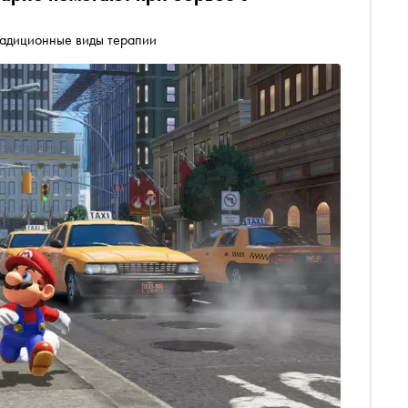
радиционные виды терапии