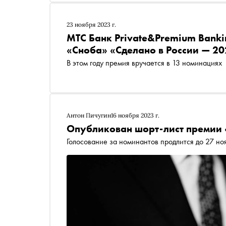
23 ноября 2023 г.
МТС Банк Private&Premium Bank
«Сноба» «Сделано в России — 2
В этом году премия вручается в 13 номинациях
Антон Пичугин
16 ноября 2023 г.
Опубликован шорт-лист премии 