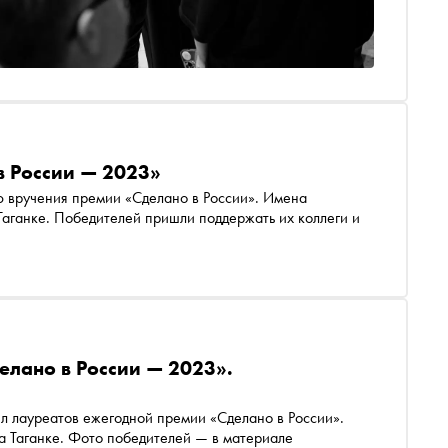
в России — 2023»
ю вручения премии «Сделано в России». Имена
Таганке. Победителей пришли поддержать их коллеги и
елано в России — 2023».
 Таганке. Фото победителей — в материале