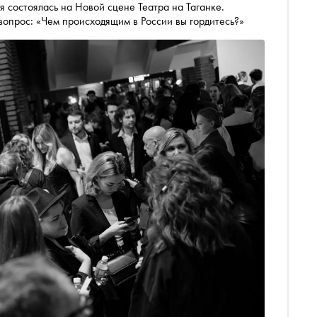
 состоялась на Новой сцене Театра на Таганке.
 вопрос: «Чем происходящим в России вы гордитесь?»