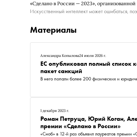
«Сделано в России — 2023», организованной
Искусственный интеллект может ошибаться, поэ
Материалы
Александра Копылова
24 июля 2026 г.
ЕС опубликовал полный список к
пакет санкций
В него попали более 200 физических и юридич
1 декабря 2023 г.
Роман Петруца, Юрий Коган, Але
премии «Сделано в России»
«Сноб» в 12-й раз объявил лауреатов премии «