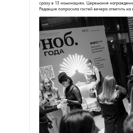
сразу в 13 номинациях. Церемония награждения
Редакция попросила гостей вечера ответить на