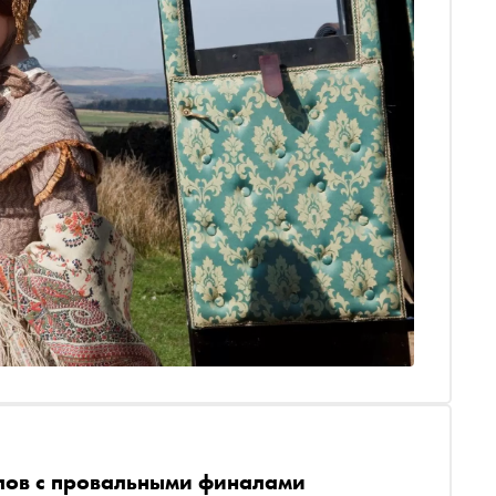
иалов с провальными финалами