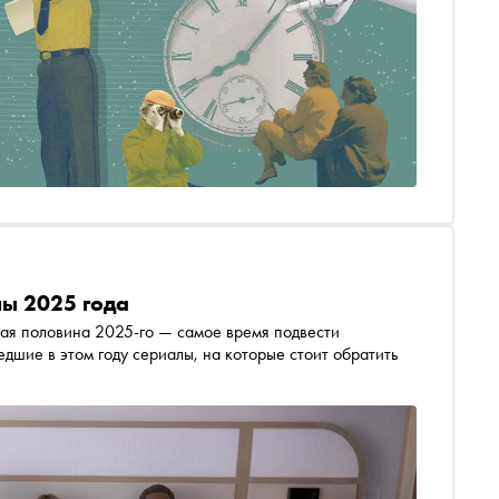
ы 2025 года
рвая половина 2025-го — самое время подвести
дшие в этом году сериалы, на которые стоит обратить