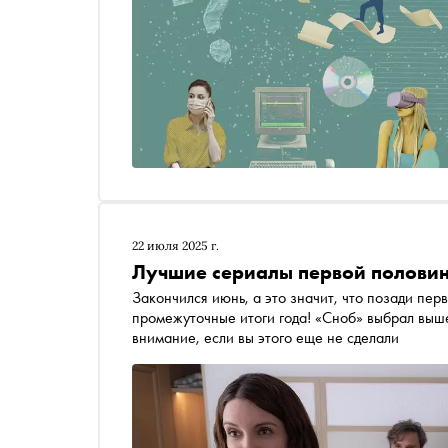
22 июля 2025 г.
Лучшие сериалы первой половин
Закончился июнь, а это значит, что позади пе
промежуточные итоги года! «Сноб» выбрал выше
внимание, если вы этого еще не сделали