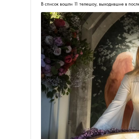
В список вошли 11 телешоу, выходившие в посл