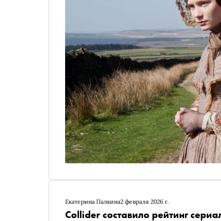
Екатерина Палкина
2 февраля 2026 г.
Collider составило рейтинг сер