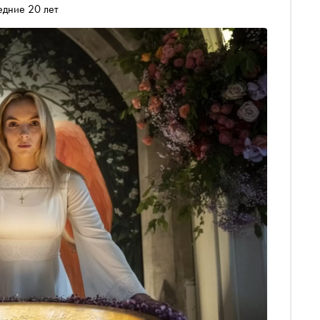
едние 20 лет