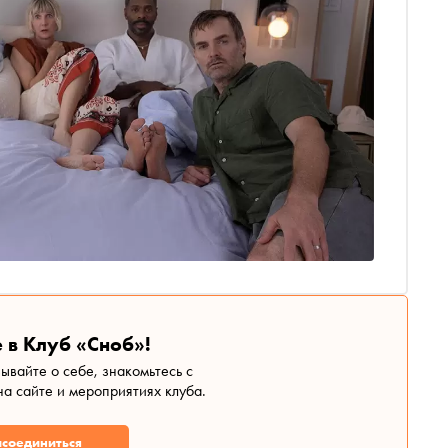
 в Клуб «Сноб»!
зывайте о себе, знакомьтесь с
а сайте и мероприятиях клуба.
соединиться