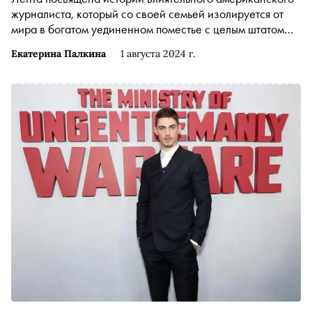
журналиста, который со своей семьей изолируется от
мира в богатом уединенном поместье с целым штатом
прислуги во время пандемии испанки.
Екатерина Палкина
1 августа 2024 г.