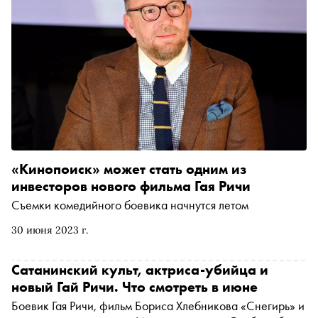
«Кинопоиск» может стать одним из
инвесторов нового фильма Гая Ричи
Съемки комедийного боевика начнутся летом
30 июня 2023 г.
Сатанинский культ, актриса-убийца и
новый Гай Ричи. Что смотреть в июне
Боевик Гая Ричи, фильм Бориса Хлебникова «Снегирь» и