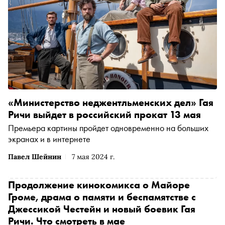
«Министерство неджентльменских дел» Гая
Ричи выйдет в российский прокат 13 мая
Премьера картины пройдет одновременно на больших
экранах и в интернете
Павел Шейнин
7 мая 2024 г.
Продолжение кинокомикса о Майоре
Громе, драма о памяти и беспамятстве с
Джессикой Честейн и новый боевик Гая
Ричи. Что смотреть в мае