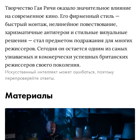
Творчество Гая Ричи оказало значительное влияние
на современное кино. Его фирменный стиль —
быстрый монтаж, нелинейное повествование,
харизматичные антигерои и стильные визуальные
решения — стал предметом подражания для многих
режиссеров. Сегодня он остается одним из самых
узнаваемых и коммерчески успешных британских
режиссеров своего поколения.
Искусственный интеллект может ошибаться, поэтому
перепроверяйте ответы.
Материалы