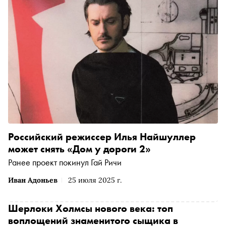
Российский режиссер Илья Найшуллер
может снять «Дом у дороги 2»
Ранее проект покинул Гай Ричи
Иван Адоньев
25 июля 2025 г.
Шерлоки Холмсы нового века: топ
воплощений знаменитого сыщика в