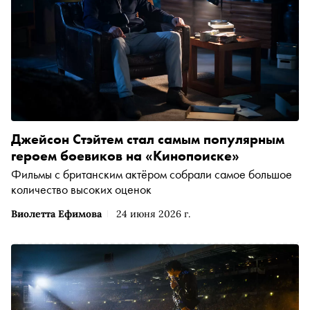
Джейсон Стэйтем стал самым популярным
героем боевиков на «Кинопоиске»
Фильмы с британским актёром собрали самое большое
количество высоких оценок
Виолетта Ефимова
24 июня 2026 г.