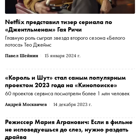
Netflix представил тизер сериала по
«Джентльменам» Гая Ричи
Главную роль сыграл звезда второго сезона «Белого
лотоса» Тео Джеймс
Павел Шейнин
15 января 2024 г.
«Король и Шут» стал самым популярным
проектом 2023 года на «Кинопоиске»
60 проектов сервиса посмотрели более 1 млн человек
Андрей Москвичев
14 декабря 2023 г.
Режиссер Мария Агранович: Если в фильме
не исповедуешься до слез, нужно раздать
драйва