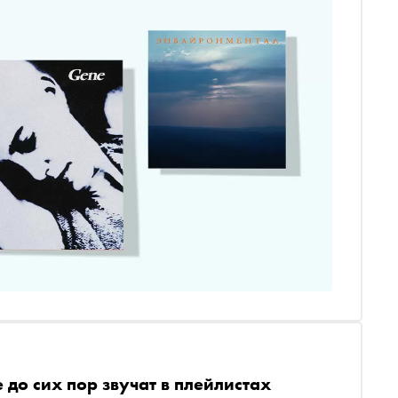
 до сих пор звучат в плейлистах