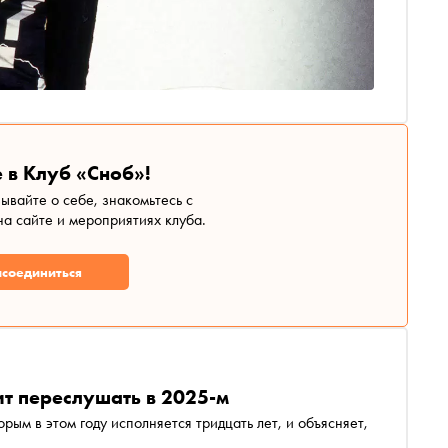
 в Клуб «Сноб»!
зывайте о себе, знакомьтесь с
а сайте и мероприятиях клуба.
соединиться
ит переслушать в 2025-м
рым в этом году исполняется тридцать лет, и объясняет,