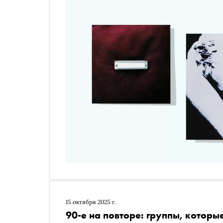
15 октября 2025 г.
90-е на повторе: группы, которые