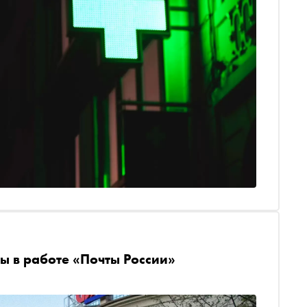
ы в работе «Почты России»