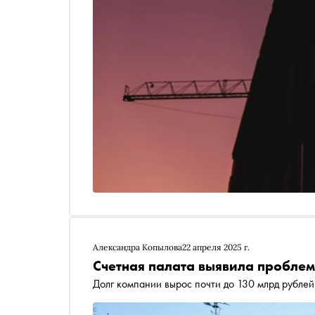
Александра Копылова
22 апреля 2025 г.
Счетная палата выявила проблем
Долг компании вырос почти до 130 млрд рублей