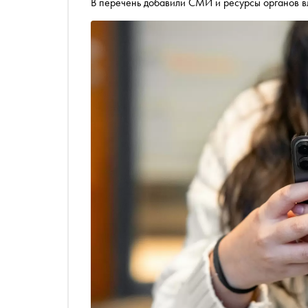
В перечень добавили СМИ и ресурсы органов в