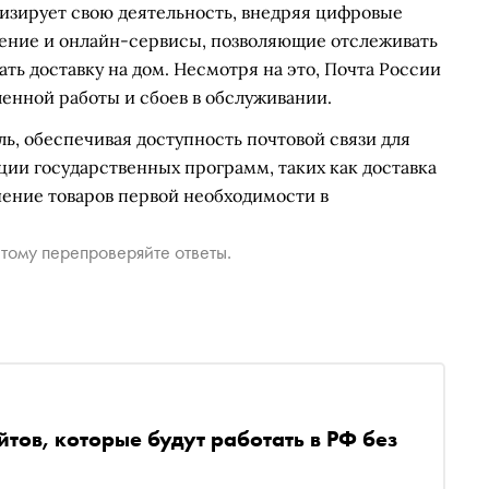
изирует свою деятельность, внедряя цифровые
ение и онлайн-сервисы, позволяющие отслеживать
ть доставку на дом. Несмотря на это, Почта России
ленной работы и сбоев в обслуживании.
ь, обеспечивая доступность почтовой связи для
ации государственных программ, таких как доставка
ение товаров первой необходимости в
тому перепроверяйте ответы.
ов, которые будут работать в РФ без