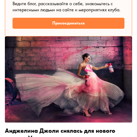
Ведите блог, рассказывайте о себе, знакомьтесь с
интересными людьми на сайте и мероприятиях клуба.
Присоединиться
Анджелина Джоли снялась для нового