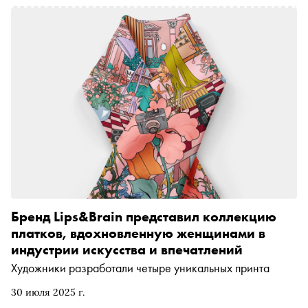
Бренд Lips&Brain представил коллекцию
платков, вдохновленную женщинами в
индустрии искусства и впечатлений
Художники разработали четыре уникальных принта
30 июля 2025 г.