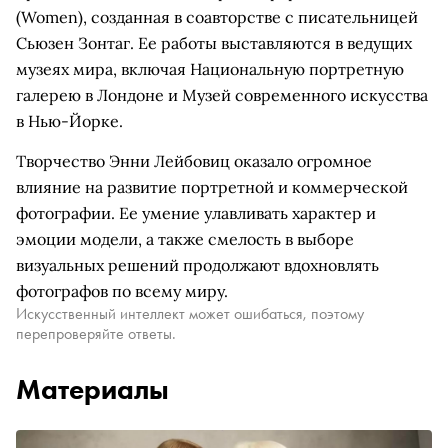
(Women), созданная в соавторстве с писательницей
Сьюзен Зонтаг. Ее работы выставляются в ведущих
музеях мира, включая Национальную портретную
галерею в Лондоне и Музей современного искусства
в Нью-Йорке.
Творчество Энни Лейбовиц оказало огромное
влияние на развитие портретной и коммерческой
фотографии. Ее умение улавливать характер и
эмоции модели, а также смелость в выборе
визуальных решений продолжают вдохновлять
фотографов по всему миру.
Искусственный интеллект может ошибаться, поэтому
перепроверяйте ответы.
Материалы