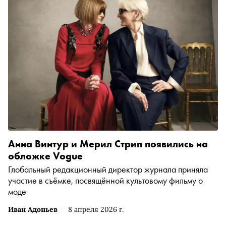
Анна Винтур и Мерил Стрип появились на
обложке Vogue
Глобальный редакционный директор журнала приняла
участие в съёмке, посвящённой культовому фильму о
моде
Иван Адоньев
8 апреля 2026 г.