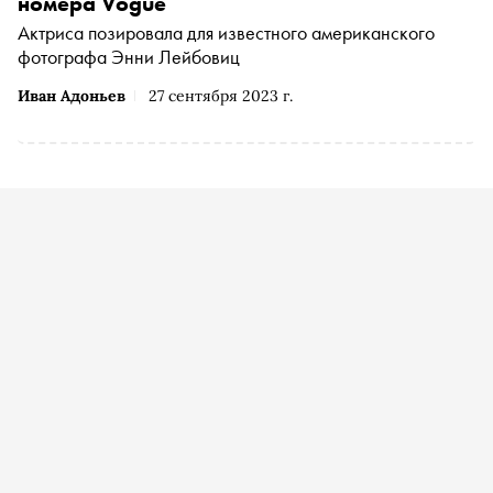
номера Vogue
Актриса позировала для известного американского
фотографа Энни Лейбовиц
Иван Адоньев
27 сентября 2023 г.