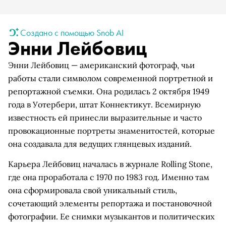
Создано с помощью Snob AI
Энни Лейбовиц
Энни Лейбовиц — американский фотограф, чьи
работы стали символом современной портретной и
репортажной съемки. Она родилась 2 октября 1949
года в Уотербери, штат Коннектикут. Всемирную
известность ей принесли выразительные и часто
провокационные портреты знаменитостей, которые
она создавала для ведущих глянцевых изданий.
Карьера Лейбовиц началась в журнале Rolling Stone,
где она проработала с 1970 по 1983 год. Именно там
она сформировала свой уникальный стиль,
сочетающий элементы репортажа и постановочной
фотографии. Ее снимки музыкантов и политических