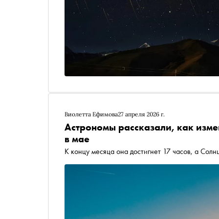
Виолетта Ефимова
27 апреля 2026 г.
Астрономы рассказали, как изме
в мае
К концу месяца она достигнет 17 часов, а Сол