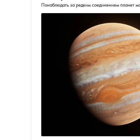
Понаблюдать за редким соединением планет мо