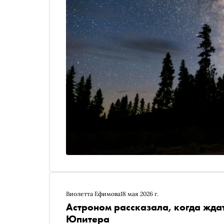
Виолетта Ефимова
18 мая 2026 г.
Астроном рассказала, когда жда
Юпитера