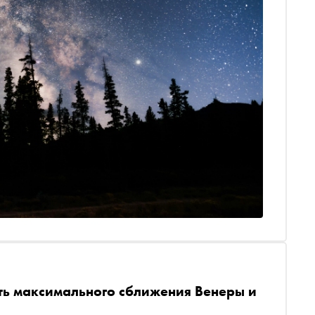
ть максимального сближения Венеры и