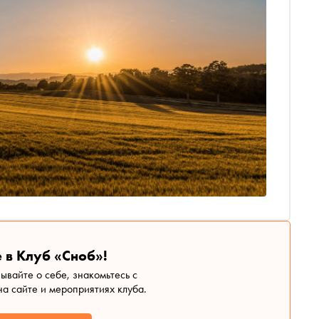
 в Клуб «Сноб»!
зывайте о себе, знакомьтесь с
а сайте и мероприятиях клуба.