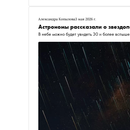
Александра Копылова
3 мая 2026 г.
Астрономы рассказали о звездопа
В небе можно будет увидеть 30 и более вспыше