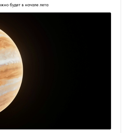
жно будет в начале лета