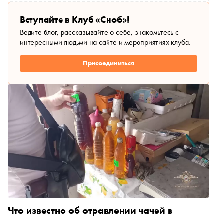
Вступайте в Клуб «Сноб»!
Ведите блог, рассказывайте о себе, знакомьтесь с
интересными людьми на сайте и мероприятиях клуба.
Присоединиться
Что известно об отравлении чачей в