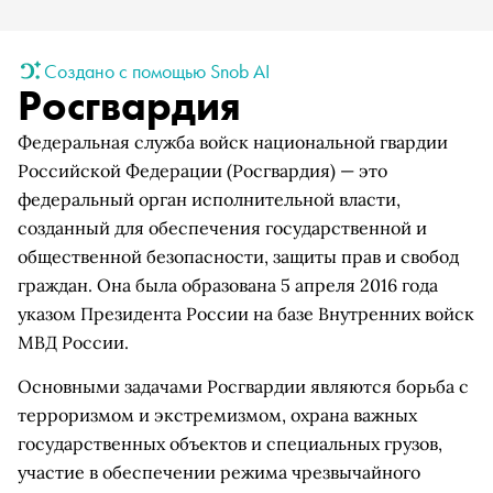
Создано с помощью Snob AI
Росгвардия
Федеральная служба войск национальной гвардии
Российской Федерации (Росгвардия) — это
федеральный орган исполнительной власти,
созданный для обеспечения государственной и
общественной безопасности, защиты прав и свобод
граждан. Она была образована 5 апреля 2016 года
указом Президента России на базе Внутренних войск
МВД России.
Основными задачами Росгвардии являются борьба с
терроризмом и экстремизмом, охрана важных
государственных объектов и специальных грузов,
участие в обеспечении режима чрезвычайного