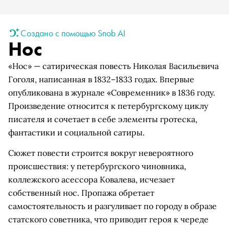
Создано с помощью Snob AI
Нос
«Нос» — сатирическая повесть Николая Васильевича
Гоголя, написанная в 1832–1833 годах. Впервые
опубликована в журнале «Современник» в 1836 году.
Произведение относится к петербургскому циклу
писателя и сочетает в себе элементы гротеска,
фантастики и социальной сатиры.
Сюжет повести строится вокруг невероятного
происшествия: у петербургского чиновника,
коллежского асессора Ковалева, исчезает
собственный нос. Пропажа обретает
самостоятельность и разгуливает по городу в образе
статского советника, что приводит героя к череде