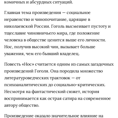
комичных и абсурдных ситуаций.
Главная тема произведения — социальное
неравенство и чинопочитание, царящие в
николаевской России. Гоголь высмеивает пустоту и
тщеславие чиновничьего мира, где положение
человека в обществе ценится выше его личности.
Нос, получив высокий чин, вызывает больше
уважения, чем его бывший владелец.
Повесть «Нос» считается одним из самых загадочных
произведений Гоголя. Она породила множество
литературоведческих трактовок — от
психоаналитических до социально-критических.
Несмотря на фантастический сюжет, история
воспринимается как острая сатира на современное
автору общество.
Произведение оказало значительное влияние на