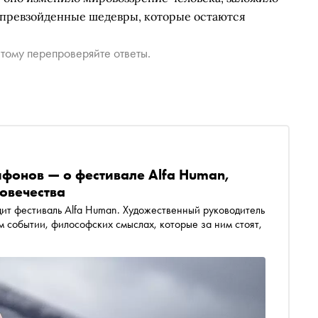
епревзойденные шедевры, которые остаются
тому перепроверяйте ответы.
фонов — о фестивале Alfa Human,
овечества
ит фестиваль Alfa Human. Художественный руководитель
 событии, философских смыслах, которые за ним стоят,