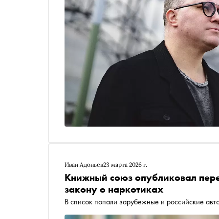
Иван Адоньев
23 марта 2026 г.
Книжный союз опубликовал пере
закону о наркотиках
В список попали зарубежные и российские авт