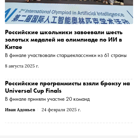
Российские школьники завоевали шесть
золотых медалей на олимпиаде по ИИ в
Китае
В финале участвовали старшеклассники из 61 страны
8 августа 2025 г.
Российские программисты взяли бронзу на
Universal Cup Finals
В финале приняли участие 20 команд
Иван Адоньев
24 февраля 2025 г.