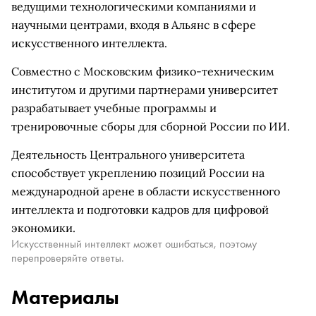
ведущими технологическими компаниями и
научными центрами, входя в Альянс в сфере
искусственного интеллекта.
Совместно с Московским физико-техническим
институтом и другими партнерами университет
разрабатывает учебные программы и
тренировочные сборы для сборной России по ИИ.
Деятельность Центрального университета
способствует укреплению позиций России на
международной арене в области искусственного
интеллекта и подготовки кадров для цифровой
экономики.
Искусственный интеллект может ошибаться, поэтому
перепроверяйте ответы.
Материалы