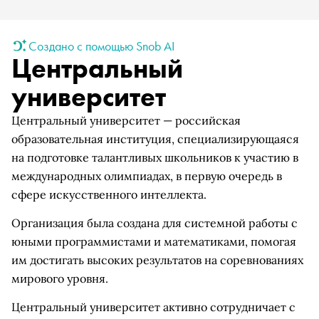
Создано с помощью Snob AI
Центральный
университет
Центральный университет — российская
образовательная институция, специализирующаяся
на подготовке талантливых школьников к участию в
международных олимпиадах, в первую очередь в
сфере искусственного интеллекта.
Организация была создана для системной работы с
юными программистами и математиками, помогая
им достигать высоких результатов на соревнованиях
мирового уровня.
Центральный университет активно сотрудничает с