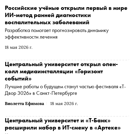
Российские учёные открыли первый в мире
ИИ-метод ранней диагностики
воспалительных заболеваний
Разработка помогает прогнозировать динамику
эффективности лечения
18 мая 2026 г.
Центральный университет открыл опен-
колл медиаинсталляции «Горизонт
событий»
Лучшие работы о будущем станут частью фестиваля «Т-
Двор 3026» в Санкт-Петербурге
Виолетта Ефимова
18 мая 2026 г.
Центральный университет и «Т-Банк»
расширили набор в ИТ-смену в «Артеке»