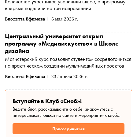
Количество участников увеличили вдвое, а программу
впервые поделили на три направления
Виолетта Ефимова
6 мая 2026 г.
Центральный университет открыл
программу «Медиаискусство» в Школе
дизайна
Магистерский курс позволит студентам сосредоточиться
на практическом создании мультимедийных проектов
Виолетта Ефимова
23 апреля 2026 г.
Вступайте в Клуб «Сноб»!
Ведите блог, рассказывайте о себе, знакомьтесь с
интересными людьми на сайте и мероприятиях клуба.
Присоединиться