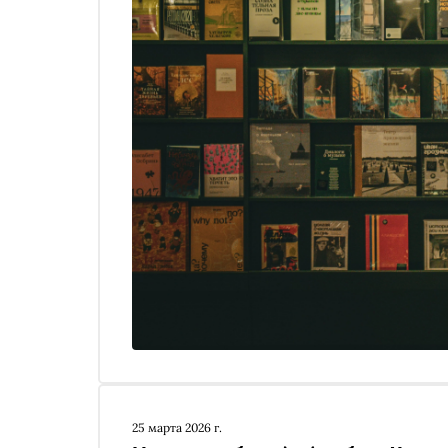
25 марта 2026 г.