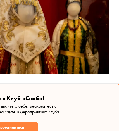
 в Клуб «Сноб»!
зывайте о себе, знакомьтесь с
а сайте и мероприятиях клуба.
соединиться