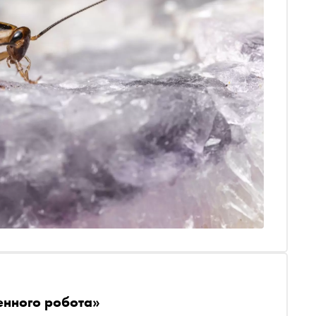
енного робота»