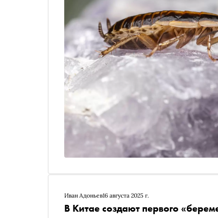
Иван Адоньев
16 августа 2025 г.
В Китае создают первого «берем