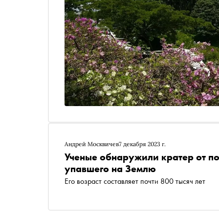
Андрей Москвичев
7 декабря 2023 г.
Ученые обнаружили кратер от по
упавшего на Землю
Его возраст составляет почти 800 тысяч лет