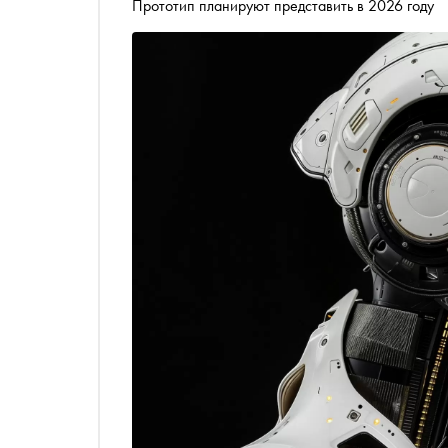
Прототип планируют представить в 2026 году