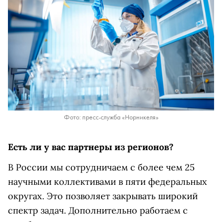
Фото: пресс-служба «Норникеля»
Есть ли у вас партнеры из регионов?
В России мы сотрудничаем с более чем 25
научными коллективами в пяти федеральных
округах. Это позволяет закрывать широкий
спектр задач. Дополнительно работаем с