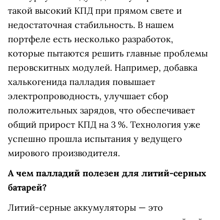
такой высокий КПД при прямом свете и
недостаточная стабильность. В нашем
портфеле есть несколько разработок,
которые пытаются решить главные проблемы
перовскитных модулей. Например, добавка
халькогенида палладия повышает
электропроводность, улучшает сбор
положительных зарядов, что обеспечивает
общий прирост КПД на 3 %. Технология уже
успешно прошла испытания у ведущего
мирового производителя.
А чем палладий полезен для литий-серных
батарей?
Литий-серные аккумуляторы — это