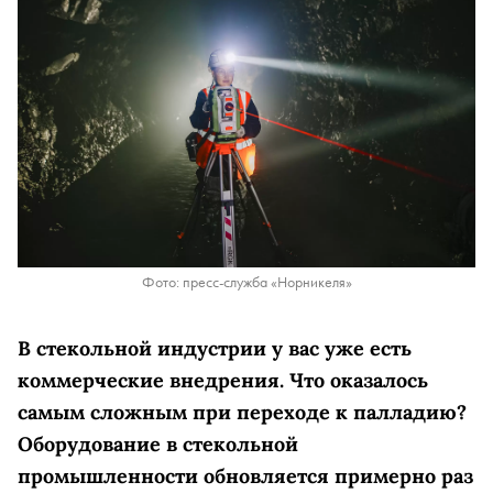
Фото: пресс-служба «Норникеля»
В стекольной индустрии у вас уже есть
коммерческие внедрения. Что оказалось
самым сложным при переходе к палладию?
Оборудование в стекольной
промышленности обновляется примерно раз