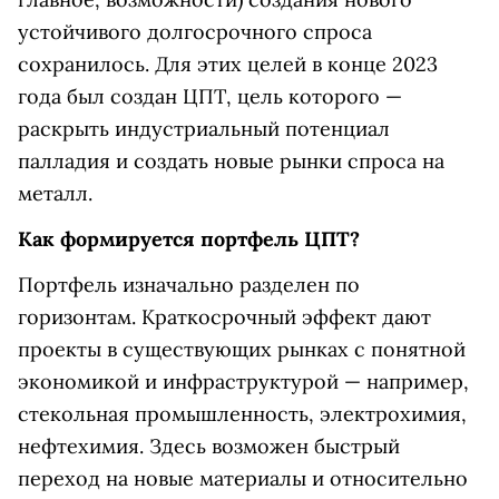
устойчивого долгосрочного спроса
сохранилось. Для этих целей в конце 2023
года был создан ЦПТ, цель которого —
раскрыть индустриальный потенциал
палладия и создать новые рынки спроса на
металл.
Как формируется портфель ЦПТ?
Портфель изначально разделен по
горизонтам. Краткосрочный эффект дают
проекты в существующих рынках с понятной
экономикой и инфраструктурой — например,
стекольная промышленность, электрохимия,
нефтехимия. Здесь возможен быстрый
переход на новые материалы и относительно