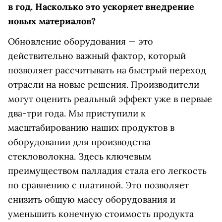
в год. Насколько это ускоряет внедрение
новых материалов?
Обновление оборудования — это
действительно важный фактор, который
позволяет рассчитывать на быстрый переход
отрасли на новые решения. Производители
могут оценить реальный эффект уже в первые
два-три года. Мы приступили к
масштабированию наших продуктов в
оборудовании для производства
стекловолокна. Здесь ключевым
преимуществом палладия стала его легкость
по сравнению с платиной. Это позволяет
снизить общую массу оборудования и
уменьшить конечную стоимость продукта