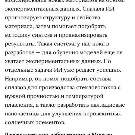
экспериментальных данных. Сначала ИИ
прогнозирует структуру и свойства
материала, затем помогает подобрать
методику синтеза и проанализировать
результаты. Такая система у нас пока в
разработке — для обучения моделей еще не
хватает экспериментальных данных. Но
отдельные задачи ИИ уже решает успешно.
Например, он помог подобрать составы
сплавов для производства стекловолокна с
нужной прочностью и температурой
плавления, а также разработать палладиевые
наночастицы для улучшения перовскитных
солнечных элементов.
Расскажите про лабораторию в Москве.