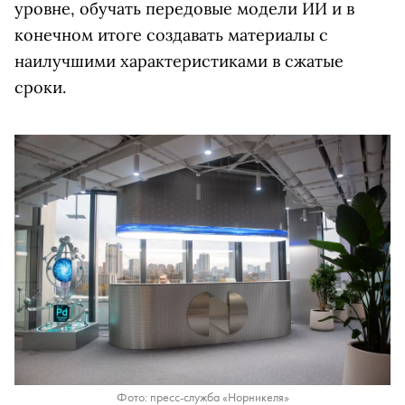
уровне, обучать передовые модели ИИ и в
конечном итоге создавать материалы с
наилучшими характеристиками в сжатые
сроки.
Фото: пресс-служба «Норникеля»