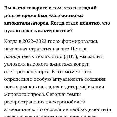
Вы часто говорите о том, что палладий
долгое время был «заложником»
автокатализаторов. Когда стало понятно, что
нужно искать альтернативу?
Когда в 2022–2023 годах формировалась
начальная стратегия нашего Центра
палладиевых технологий (ЦПТ), мы жили в
условиях высокого ажиотажа вокруг
электротранспорта. В тот момент это
определило особую актуальность создания
новых рынков палладия и диверсификации
мирового спроса. Сегодня темпы
распространения электромобилей
замедлились. Но осознание необходимости (и
главное, возможности) создания нового