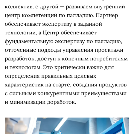
коллектив, с другой — развиваем внутренний
центр компетенций по палладию. Партнер
обеспечивает экспертизу в заданной
технологии, а Центр обеспечивает
фундаментальную экспертизу по палладию,
отточенные подходы управления проектами
разработок, доступ к конечным потребителям
и технологам. Это критически важно для
определения правильных целевых
характеристик на старте, создания продуктов
с сильными конкурентными преиму­ществами
и минимизации доработок.