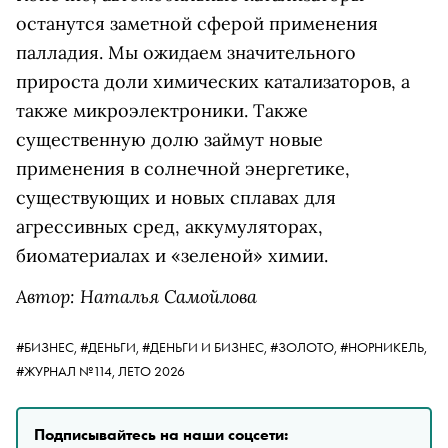
останутся заметной сферой применения
палладия. Мы ожидаем значительного
прироста доли химических катализаторов, а
также микроэлектроники. Также
существенную долю займут новые
применения в солнечной энергетике,
существующих и новых сплавах для
агрессивных сред, аккумуляторах,
биоматериалах и «зеленой» химии.
Автор: Наталья Самойлова
#БИЗНЕС,
#ДЕНЬГИ,
#ДЕНЬГИ И БИЗНЕС,
#ЗОЛОТО,
#НОРНИКЕЛЬ,
#ЖУРНАЛ №114, ЛЕТО 2026
Подписывайтесь на наши соцсети: