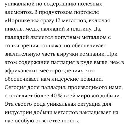
уникальной по содержанию полезных
элементов. В продуктовом портфеле
«Норникеля» сразу 12 металлов, включая
никель, медь, палладий и платину. Да,
палладий является попутным металлом с
точки зрения тоннажа, но обеспечивает
значительную часть выручки компании. При
этом содержание палладия в руде выше, чем в
африканских месторождениях, что
обеспечивает нам лидерские позиции.
Сегодня доля палладия, производимого нами,
составляет более 40 % всей мировой добычи.
Эта своего рода уникальная ситуация для
индустрии добычи металлов накладывает на
нас особую ответственность.