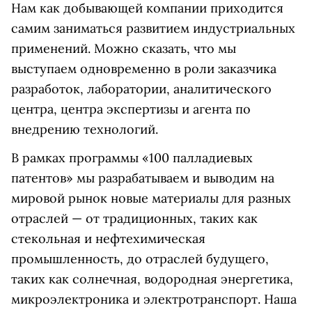
Нам как добывающей компании приходится
самим заниматься развитием индустриальных
применений. Можно сказать, что мы
выступаем одновременно в роли заказчика
разработок, лаборатории, аналитического
центра, центра экспертизы и агента по
внедрению технологий.
В рамках программы «100 палладиевых
патентов» мы разрабатываем и выводим на
мировой рынок новые материалы для разных
отраслей — от традиционных, таких как
стекольная и нефтехимическая
промышленность, до отраслей будущего,
таких как солнечная, водородная энергетика,
микро­электроника и электротранспорт. Наша