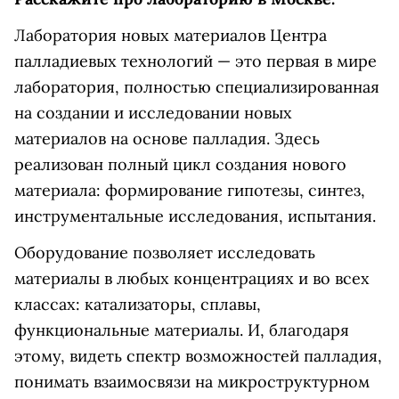
Лаборатория новых материалов Центра
палладиевых технологий — это первая в мире
лаборатория, полностью специализированная
на создании и исследовании новых
материалов на основе палладия. Здесь
реализован полный цикл создания нового
материала: формирование гипотезы, синтез,
инструментальные исследования, испытания.
Оборудование позволяет исследовать
материалы в любых концентрациях и во всех
классах: катализаторы, сплавы,
функциональные материалы. И, благодаря
этому, видеть спектр возможностей палладия,
понимать взаимосвязи на микроструктурном