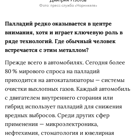
Фото: пресс-служба «Норникеля»
Палладий редко оказывается в центре
внимания, хотя и играет ключевую роль в
ряде технологий.
Где обычный человек
встречается с этим металлом?
Прежде всего в автомобилях. Сегодня более
80 % мирового спроса на палладий
приходится на автокатализаторы — системы
очистки выхлопных газов. Каждый автомобиль
с двигателем внутреннего сгорания или
гибрид использует палладий для снижения
вредных выбросов. Среди других сфер
применения — микроэлектроника,
нефтехимия, стоматология и ювелирная