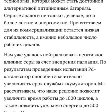
технология, которая может стать достойной
альтернативой литийионным батареям.
Серные аналоги не только дешевле, но и
более легкие и энергоемкие. Препятствием
для их коммерциализации остается низкая
стабильность, а именно небольшое число
рабочих циклов.
Нам уже удалось нейтрализовать негативное
влияние серы за счет внедрения палладия. По
результатам проведенных испытаний Pd-
катализатор способен значительно
увеличивать срок службы аккумуляторов. Мы
рассчитываем, что наше решение позволит
увеличить время работы до 1000 циклов, а
также повысить удельную энергию до 500