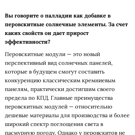
Вы говорите о палладии как добавке в
перовскитные солнечные элементы. За счет
каких свойств он дает прирост
эффективности?
Перовскитные модули — это новый
перспективный вид солнечных панелей,
которые в будущем смогут составить
конкуренцию классическим кремниевым
панелям, практически достигшим своего
предела по КПД. Главные преимущества
перовскитных модулей — относительно
дешевые матери­алы для производства и более
широкий спектр поглощения света в
пасмурную погоду. Однако у перовскитов не