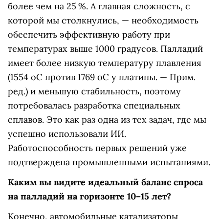
более чем на 25 %. А главная сложность, с
которой мы столкнулись, — необходимость
обеспечить эффективную работу при
температурах выше 1000 градусов. Палладий
имеет более низкую температуру плавления
(1554 oC против 1769 oC у платины. — Прим.
ред.) и меньшую стабильность, поэтому
потребовалась разработка специальных
сплавов. Это как раз одна из тех задач, где мы
успешно использовали ИИ.
Работоспособность первых решений уже
подтверждена промышленными испытаниями.
Каким вы видите идеальный баланс спроса
на палладий на горизонте 10–15 лет?
Конечно, автомобильные катализаторы