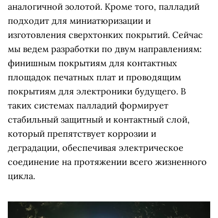
аналогичной золотой. Кроме того, палладий
подходит для миниатюризации и
изготовления сверхтонких покрытий. Сейчас
мы ведем разработки по двум направлениям:
финишным покрытиям для контактных
площадок печатных плат и проводящим
покрытиям для электроники будущего. В
таких системах палладий формирует
стабильный защитный и контактный слой,
который препятствует коррозии и
деградации, обеспечивая электрическое
соединение на протяжении всего жизненного
цикла.