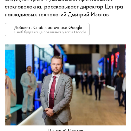
стекловолокна, рассказывает директор Центра
палладиевых технологий Дмитрий Изотов
Добавить Сноб в источники Google
Сноб будет чаще появляться у вас в Google.
Дмитрий Изотов