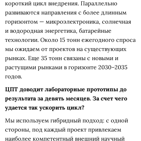
короткий цикл внедрения. Параллельно
развиваются направления с более длинным
горизонтом — микроэлектроника, солнечная
и водородная энергетика, батарейные
технологии. Около 15 тонн ежегодного спроса
мы ожидаем от проектов на существующих
рынках. Еще 35 тонн связаны с новыми и
растущими рынками в горизонте 2030–2035
годов.
ЦПТ доводит лабораторные прототипы до
результата за девять месяцев. За счет чего
удается так ускорить цикл?
Мы используем гибридный подход: с одной
стороны, под каждый проект привлекаем
наиболее компетентный внешний научный