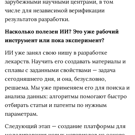
зарубежными научными центрами, в том
числе для независимой верификации
результатов разработки.
Насколько полезен ИИ? Это уже рабочий
инструмент или пока эксперимент?
ИИ уже занял свою нишу в разработке
лекарств. Научить его создавать матери­алы и
сплавы с заданными свойствами — задача
сегодняшнего дня, и она, безусловно,
решаема. Мы уже применяем его для поиска и
анализа данных: алгоритмы помогают быстро
отбирать статьи и патенты по нужным
параметрам.
Следующий этап — создание платформы для
моделирования новых материалов на основе