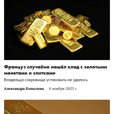
Француз случайно нашёл клад с золотыми
монетами и слитками
Владельца сокровища установить не удалось
Александра Копылова
6 ноября 2025 г.