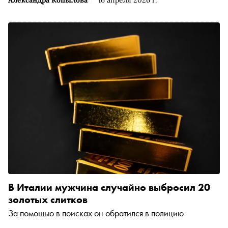
В Италии мужчина случайно выбросил 20
золотых слитков
За помощью в поисках он обратился в полицию