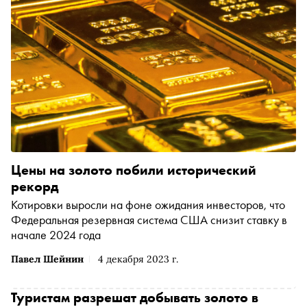
Цены на золото побили исторический
рекорд
Котировки выросли на фоне ожидания инвесторов, что
Федеральная резервная система США снизит ставку в
начале 2024 года
Павел Шейнин
4 декабря 2023 г.
Туристам разрешат добывать золото в