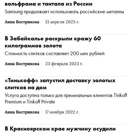
вольфрама и тантала из России
Samsung продолжает использовать российские металлы
Анна Вострикова
13 апреля 2023 г.
В Забайкалье раскрыли кражу 60
килограммов золота
Стоимость слитков составляет 200 млн рублей
Анна Вострикова
23 февраля 2023 г.
«Тинькофф» запустил доставку золотых
слитков на дом
Услуга доступна только для премиальных клиентов Tinkoff
Premium и Tinkoff Private
Анна Вострикова
17 ноября 2022 г.
В Красноярском крае мужчину осудили