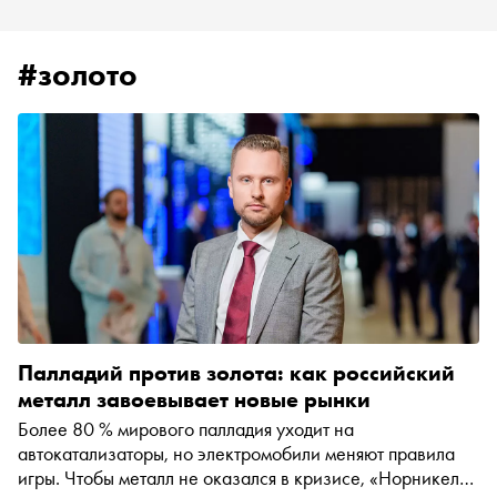
#золото
Палладий против золота: как российский
металл завоевывает новые рынки
Более 80 % мирового палладия уходит на
автокатализаторы, но электромобили меняют правила
игры. Чтобы металл не оказался в кризисе, «Норникель»