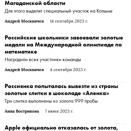
Магаданской области
Для этого выделят специальный участок на Колыме
Андрей Москвичев
14 сентября 2023 г.
Российские школьники завоевали золотые
медали на Международной олимпиаде по
математике
Наградили всех участники команды
Андрей Москвичев
4 сентября 2023 г.
Россиянка попыталась вывезти из страны
золотые слитки в шоколаде «Аленка»
Три слитка выполнены из золота 999 пробы
Анна Вострикова
7 июня 2023 г.
Apple официально отказалась от золота,