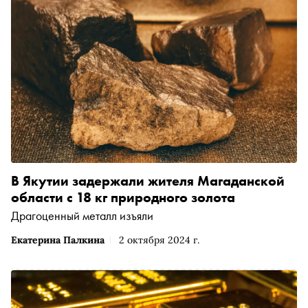
В Якутии задержали жителя Магаданской
области с 18 кг природного золота
Драгоценный металл изъяли
Екатерина Палкина
2 октября 2024 г.