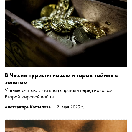
В Чехии туристы нашли в горах тайник с
золотом
Ученые считают, что клад спрятали перед началом
Второй мировой войны
Александра Копылова
21 мая 2025 г.