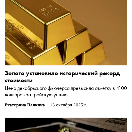
Золото установило исторический рекорд
стоимости
Цена декабрьского фьючерса превысила отметку в 4100
долларов за тройскую унцию
Екатерина Палкина
13 октября 2025 г.