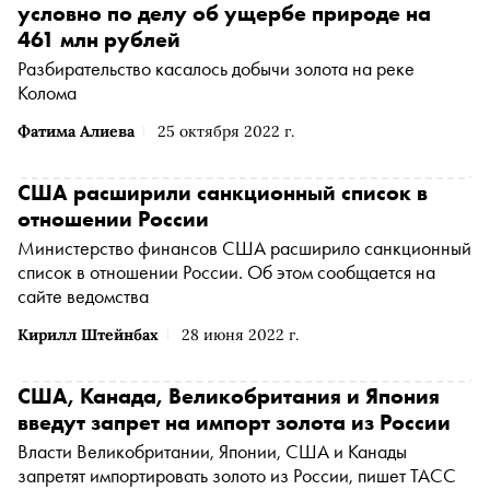
условно по делу об ущербе природе на
461 млн рублей
Разбирательство касалось добычи золота на реке
Колома
Фатима Алиева
25 октября 2022 г.
США расширили санкционный список в
отношении России
Министерство финансов США расширило санкционный
список в отношении России. Об этом сообщается на
сайте ведомства
Кирилл Штейнбах
28 июня 2022 г.
США, Канада, Великобритания и Япония
введут запрет на импорт золота из России
Власти Великобритании, Японии, США и Канады
запретят импортировать золото из России, пишет ТАСС