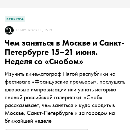
КУЛЬТУРА
15 ИЮНЯ 2023 Г., 15:13
Чем заняться в Москве и Санкт-
Петербурге 15–21 июня.
Неделя со «Снобом»
Изучить кинематограф Пятой республики на
фестивале «Французские премьеры», послушать
джазовые импровизации или узнать историю
первой российской галеристки. «Сноб»
рассказывает, чем заняться и куда сходить в
Москве, Санкт-Петербурге и за городом на
ближайшей неделе