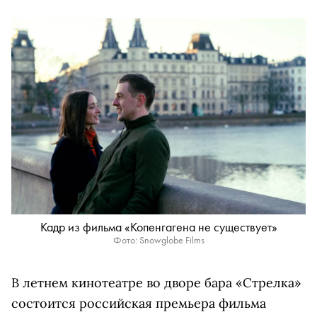
Кадр из фильма «Копенгагена не существует»
Фото: Snowglobe Films
В летнем кинотеатре во дворе бара «Стрелка»
состоится российская премьера фильма