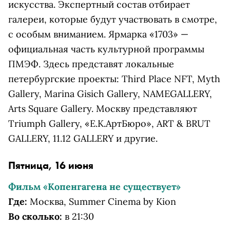
искусства. Экспертный состав отбирает
галереи, которые будут участвовать в смотре,
с особым вниманием. Ярмарка «1703» —
официальная часть культурной программы
ПМЭФ. Здесь представят локальные
петербургские проекты: Third Place NFT, Myth
Gallery, Marina Gisich Gallery, NAMEGALLERY,
Arts Square Gallery. Москву представляют
Triumph Gallery, «Е.К.АртБюро», ART & BRUT
GALLERY, 11.12 GALLERY и другие.
Пятница, 16 июня
Фильм «Копенгагена не существует»
Где:
Москва, Summer Cinema by Kion
Во сколько:
в 21:30