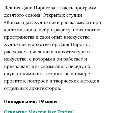
Лекция Дани Пирогова — часть программы
девятого сезона Открытых студий
«Винзавода». Художники рассказывают про
кастомизацию, нейрографику, психологию
пространства и свой опыт в искусстве.
Художник и архитектор Даня Пирогов
расскажет о явлениях в архитектуре и
искусстве, с которыми он работает и
превращает в высказывания. Беседу со
слушателями он выстроит на примере
проектов, построек и творческих методов
отдельных архитекторов.
Понедельник, 19 июня
Открытие Moscow Jazz Festival