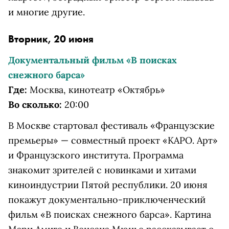
и многие другие.
Вторник, 20 июня
Документальный фильм «В поисках
снежного барса»
Где:
Москва, кинотеатр «Октябрь»
Во сколько:
20:00
В Москве стартовал фестиваль «Французские
премьеры» — совместный проект «КАРО. Арт»
и Французского института. Программа
знакомит зрителей с новинками и хитами
киноиндустрии Пятой республики. 20 июня
покажут документально-приключенческий
фильм «В поисках снежного барса». Картина