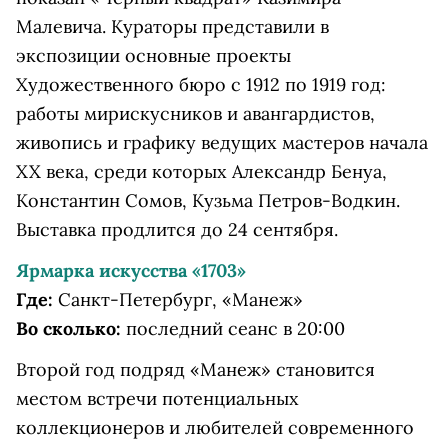
Малевича. Кураторы представили в
экспозиции основные проекты
Художественного бюро с 1912 по 1919 год:
работы мирискусников и авангардистов,
живопись и графику ведущих мастеров начала
XX века, среди которых Александр Бенуа,
Константин Сомов, Кузьма Петров-Водкин.
Выставка продлится до 24 сентября.
Ярмарка искусства «1703»
Где:
Санкт-Петербург, «Манеж»
Во сколько:
последний сеанс в 20:00
Второй год подряд «Манеж» становится
местом встречи потенциальных
коллекционеров и любителей современного