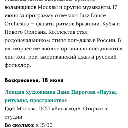
волынщиков Москвы и другие музыканты. 17
июня за программу отвечают Jazz Dance
Orchestra — фанаты ритмов Бразилии, Кубы и
Нового Орлеана. Коллектив стал
родоначальником стиля поп-джаз в России. В
их творчестве вполне органично соединяются
хип-хоп, рок, американский джаз и русский
фольклор.
Воскресенье, 18 июня
Лекция художника Дани Пирогова «Паузы,
ритуалы, пространство»
Где:
Москва, ЦСИ «Винзавод», Открытые
студии
Во сколько:
в 15:00