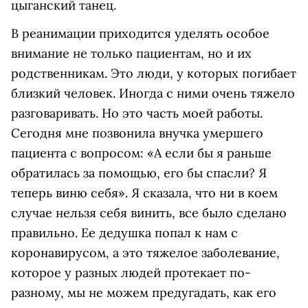
цыганский танец.
В реанимации приходится уделять особое
внимание не только пациентам, но и их
родственникам. Это люди, у которых погибает
близкий человек. Иногда с ними очень тяжело
разговаривать. Но это часть моей работы.
Сегодня мне позвонила внучка умершего
пациента с вопросом: «А если бы я раньше
обратилась за помощью, его бы спасли? Я
теперь виню себя»‎. Я сказала, что ни в коем
случае нельзя себя винить, все было сделано
правильно. Ее дедушка попал к нам с
коронавирусом, а это тяжелое заболевание,
которое у разных людей протекает по-
разному, мы не можем предугадать, как его