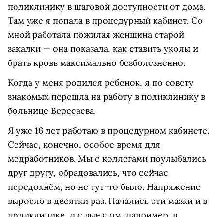
поликлинику в шаговой доступности от дома.
Там уже я попала в процедурный кабинет. Со
мной работала пожилая женщина старой
закалки — она показала, как ставить уколы и
брать кровь максимально безболезненно.
Когда у меня родился ребенок, я по совету
знакомых перешла на работу в поликлинику в
больнице Вересаева.
Я уже 16 лет работаю в процедурном кабинете.
Сейчас, конечно, особое время для
медработников. Мы с коллегами поулыбались
друг другу, обрадовались, что сейчас
передохнём, но не тут-то было. Напряжение
выросло в десятки раз. Начались эти мазки и в
поликлинике, и с выездом, например, в