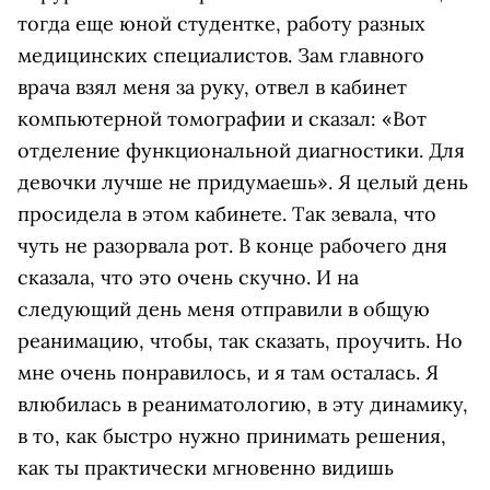
тогда еще юной студентке, работу разных
медицинских специалистов. Зам главного
врача взял меня за руку, отвел в кабинет
компьютерной томографии и сказал: «‎Вот
отделение функциональной диагностики. Для
девочки лучше не придумаешь». Я целый день
просидела в этом кабинете. Так зевала, что
чуть не разорвала рот. В конце рабочего дня
сказала, что это очень скучно. ‎И на
следующий день меня отправили в общую
реанимацию, чтобы, так сказать, проучить. Но
мне очень понравилось, и я там осталась. Я
влюбилась в реаниматологию, в эту динамику,
в то, как быстро нужно принимать решения,
как ты практически мгновенно видишь