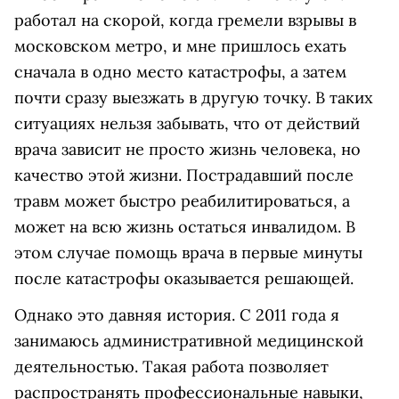
работал на скорой, когда гремели взрывы в
московском метро, и мне пришлось ехать
сначала в одно место катастрофы, а затем
почти сразу выезжать в другую точку. В таких
ситуациях нельзя забывать, что от действий
врача зависит не просто жизнь человека, но
качество этой жизни. Пострадавший после
травм может быстро реабилитироваться, а
может на всю жизнь остаться инвалидом. В
этом случае помощь врача в первые минуты
после катастрофы оказывается решающей.
Однако это давняя история. С 2011 года я
занимаюсь административной медицинской
деятельностью. Такая работа позволяет
распространять профессиональные навыки,