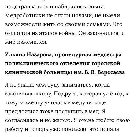
подстраивались и набирались опыта.
Медработники не спали ночами, не имели
возможности жить со своими семьями. Это
был один из этапов войны. Он закончился, и
мир изменился.
Ульяна Назарова, процедурная медсестра
поликлинического отделения городской
клинической больницы им. В. В. Вересаева
Я не знала, чем буду заниматься, когда
закончила школу. Подруга, которая уже год к
тому моменту училась в медучилище,
предложила тоже поступить в мед. Я
согласилась и не жалею. Я очень люблю свою
работу и теперь уже понимаю, что попала