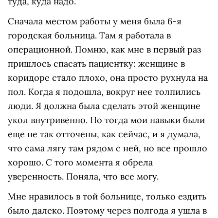
туда, куда надо.
Сначала местом работы у меня была 6-я
городская больница. Там я работала в
операционной. Помню, как мне в первый раз
пришлось спасать пациентку: женщине в
коридоре стало плохо, она просто рухнула на
пол. Когда я подошла, вокруг нее толпились
люди. Я должна была сделать этой женщине
укол внутривенно. Но тогда мои навыки были
еще не так отточены, как сейчас, и я думала,
что сама лягу там рядом с ней, но все прошло
хорошо. С того момента я обрела
уверенность. Поняла, что все могу.
Мне нравилось в той больнице, только ездить
было далеко. Поэтому через полгода я ушла в