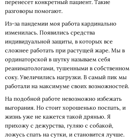
перенесет конкретный пациент. Такие
разговоры помогают.
Из-за пандемии моя работа кардинально
изменилась. Появились средства
индивидуальной защиты, в которых все
сложнее работать при растущей жаре. Мы в
ординаторской в шутку называем себя
реаниматологами, тушенными в собственном
соку. Увеличились нагрузки. В самый пик мы
работали на максимуме своих возможностей.
На подобной работе невозможно избежать
выгорания. Но стоит хорошенько поспать, и
жизнь уже не кажется такой дрянью. Я
прихожу с дежурства, гуляю с собакой,
ложусь спать на сутки, и становится лучше.