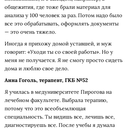
общежития, где тоже брали материал для
анализа у 100 человек за раз. Потом надо было
все это обрабатывать, оформлять документы
— это очень тяжело.
Иногда я прихожу домой уставшей, и муж
говорит: «‎Уходи ты со своей работы». Но у
меня не получается. Я не смогу просто сидеть
дома и люблю свое дело.
Анна Гоголь, терапевт, ГКБ №52
Я училась в медуниверситете Пирогова на
лечебном факультете. Выбрала терапию,
потому что это всеобъемлющая
специальность. Ты видишь все, лечишь все,
диагностируешь все. После учебы я думала