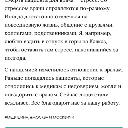
стрессом врачи справляются по-разному.
Иногда достаточно отвлечься на
повседневную жизнь, общение с друзьями,
коллегами, родственниками. Я, например,
люблю ездить в отпуск в горы на Кавказ,
чтобы оставить там стресс, накопившийся за
полгода.
С пандемией изменилось отношение к врачам.
Раньше попадались пациенты, которые
относились к медикам с недоверием, могли и
повздорить с врачом. Сейчас люди стали
вежливее. Все благодарят нас за нашу работу.
#МЕДИЦИНА,
#МОСКВА И МОСКВИЧИ