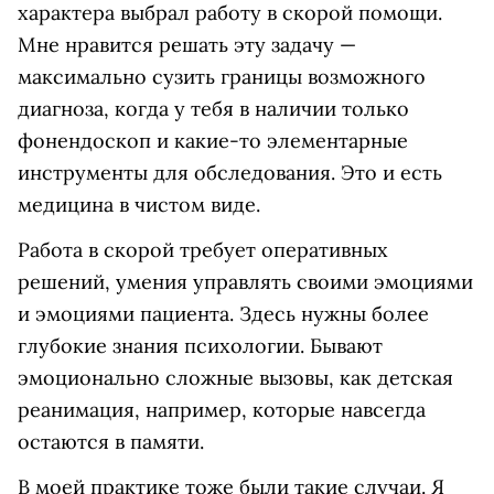
характера выбрал работу в скорой помощи.
Мне нравится решать эту задачу —
максимально сузить границы возможного
диагноза, когда у тебя в наличии только
фонендоскоп и какие-то элементарные
инструменты для обследования. Это и есть
медицина в чистом виде.
Работа в скорой требует оперативных
решений, умения управлять своими эмоциями
и эмоциями пациента. Здесь нужны более
глубокие знания психологии. Бывают
эмоционально сложные вызовы, как детская
реанимация, например, которые навсегда
остаются в памяти.
В моей практике тоже были такие случаи. Я