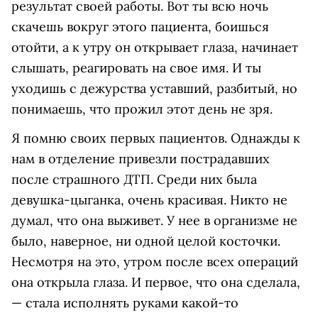
результат своей работы. Вот ты всю ночь
скачешь вокруг этого пациента, боишься
отойти, а к утру он открывает глаза, начинает
слышать, реагировать на свое имя. И ты
уходишь с дежурства уставший, разбитый, но
понимаешь, что прожил этот день не зря.
Я помню своих первых пациентов. Однажды к
нам в отделение привезли пострадавших
после страшного ДТП. Среди них была
девушка-цыганка, очень красивая. Никто не
думал, что она выживет. У нее в организме не
было, наверное, ни одной целой косточки.
Несмотря на это, утром после всех операций
она открыла глаза. И первое, что она сделала,
— стала исполнять руками какой-то