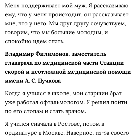
Меня поддерживает мой муж. Я рассказываю
ему, что у меня происходит, он рассказывает
мне, что у него. Мы друг другу сочувствуем,
говорим, что мы большие молодцы, и
спокойно идем спать.
Владимир Филимонов, заместитель
главврача по медицинской части Станции
скорой и неотложной медицинской помощи
имени А. С. Пучкова
Когда я учился в школе, мой старший брат
уже работал офтальмологом. Я решил пойти
по его стопам и стать врачом.
Я учился сначала в Ростове, потом в
ординатуре в Москве. Наверное, из-за своего