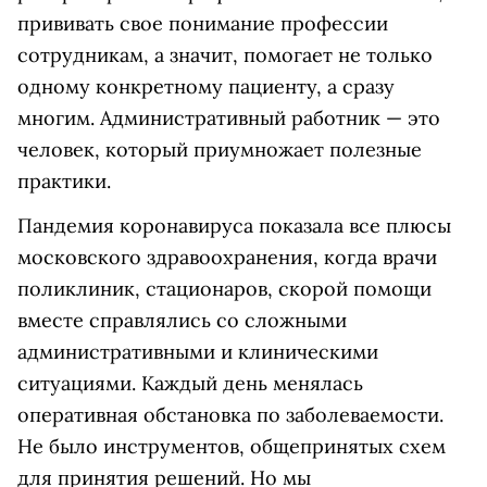
прививать свое понимание профессии
сотрудникам, а значит, помогает не только
одному конкретному пациенту, а сразу
многим. Административный работник — это
человек, который приумножает полезные
практики.
Пандемия коронавируса показала все плюсы
московского здравоохранения, когда врачи
поликлиник, стационаров, скорой помощи
вместе справлялись со сложными
административными и клиническими
ситуациями. Каждый день менялась
оперативная обстановка по заболеваемости.
Не было инструментов, общепринятых схем
для принятия решений. Но мы