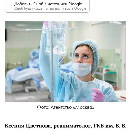
Добавить Сноб в источники Google
Сноб будет чаще появляться у вас в Google.
Фото: Агентство «Москва»
Ксения Цветнова, реаниматолог, ГКБ им. В. В.