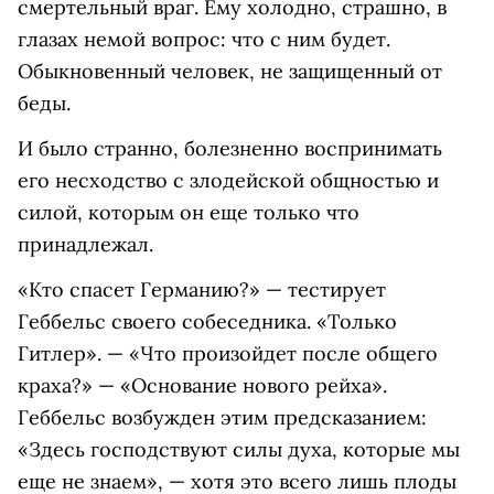
смертельный враг. Ему холодно, страшно, в
глазах немой вопрос: что с ним будет.
Обыкновенный человек, не защищенный от
беды.
И было странно, болезненно воспринимать
его несходство с злодейской общностью и
силой, которым он еще только что
принадлежал.
«Кто спасет Германию?» — тестирует
Геббельс своего собеседника. «Только
Гитлер». — «Что произойдет после общего
краха?» — «Основание нового рейха».
Геббельс возбужден этим предсказанием:
«Здесь господствуют силы духа, которые мы
еще не знаем», — хотя это всего лишь плоды