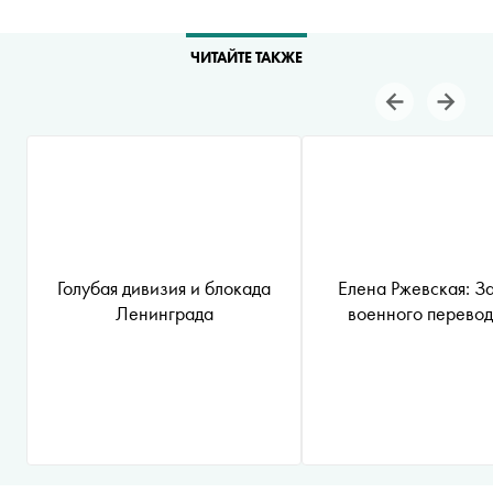
ЧИТАЙТЕ ТАКЖЕ
Голубая дивизия и блокада
Елена Ржевская: З
Ленинграда
военного перево