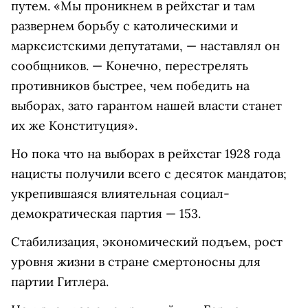
путем. «Мы проникнем в рейхстаг и там
развернем борьбу с католическими и
марксистскими депутатами, — наставлял он
сообщников. — Конечно, перестрелять
противников быстрее, чем победить на
выборах, зато гарантом нашей власти станет
их же Конституция».
Но пока что на выборах в рейхстаг 1928 года
нацисты получили всего с десяток мандатов;
укрепившаяся влиятельная социал-
демократическая партия — 153.
Стабилизация, экономический подъем, рост
уровня жизни в стране смертоносны для
партии Гитлера.