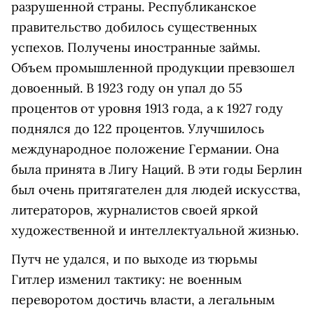
разрушенной страны. Республиканское
правительство добилось существенных
успехов. Получены иностранные займы.
Объем промышленной продукции превзошел
довоенный. В 1923 году он упал до 55
процентов от уровня 1913 года, а к 1927 году
поднялся до 122 процентов. Улучшилось
международное положение Германии. Она
была принята в Лигу Наций. В эти годы Берлин
был очень притягателен для людей искусства,
литераторов, журналистов своей яркой
художественной и интеллектуальной жизнью.
Путч не удался, и по выходе из тюрьмы
Гитлер изменил тактику: не военным
переворотом достичь власти, а легальным