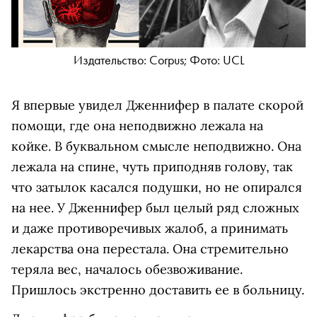
Издательство: Corpus; Фото: UCL
Я впервые увидел Дженнифер в палате скорой
помощи, где она неподвижно лежала на
койке. В буквальном смысле неподвижно. Она
лежала на спине, чуть приподняв голову, так
что затылок касался подушки, но не опирался
на нее. У Дженнифер был целый ряд сложных
и даже противоречивых жалоб, а принимать
лекарства она перестала. Она стремительно
теряла вес, началось обезвоживание.
Пришлось экстренно доставить ее в больницу.