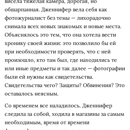
висела тяжелая камера, дорогая, но
обшарпанная. Дженнифер вела себя как
фотожурналист без темы — лихорадочно
снимала всех новых знакомых и новые места.
Объяснялось это тем, что она хотела вести
хронику своей жизни: это позволило бы ей
при необходимости проверять, что с ней
произошло, кто там был, где находились те
или иные предметы и так далее — фотографии
были ей нужны как свидетельства.
Свидетельства чего? Защиты? Обвинения? Это
оставалось неясным.
Со временем все наладилось. Дженнифер
следила за собой, ходила в магазины за самым
необходимым, время от времени