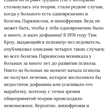
столкнулась эта теория, стали редкие случаи,
когда у больного есть одновременно и
болезнь Паркинсона, и шизофрения. Ведь не
может быть, чтобы у тебя одновременно было
и много, и мало дофамина! В 1976 году Тим
Кроу, выдающийся психиатр-исследователь,
опубликовал описание четырех таких случаев;
во всех болезнь Паркинсона возникала у
больных за много лет до развития психоза.
Никто из больных на момент начала психоза
не получал лечения, которое восполняло бы
недостаток дофамина или усиливало его
выработку, поэтому с точки зрения
общепринятой теории происходило
невозможное. Вероятно, шизофрения и