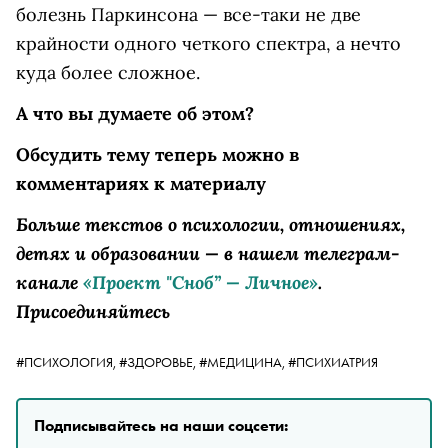
болезнь Паркинсона — все-таки не две
крайности одного четкого спектра, а нечто
куда более сложное.
А что вы думаете об этом?
Обсудить тему теперь можно в
комментариях к материалу
Больше текстов о психологии, отношениях,
детях и образовании — в нашем телеграм-
канале
«Проект "Сноб” — Личное»
.
Присоединяйтесь
#ПСИХОЛОГИЯ,
#ЗДОРОВЬЕ,
#МЕДИЦИНА,
#ПСИХИАТРИЯ
Подписывайтесь на наши соцсети: