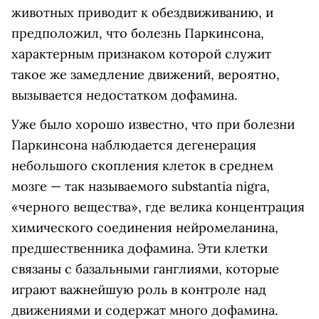
животных приводит к обездвиживанию, и
предположил, что болезнь Паркинсона,
характерным признаком которой служит
такое же замедление движений, вероятно,
вызывается недостатком дофамина.
Уже было хорошо известно, что при болезни
Паркинсона наблюдается дегенерация
небольшого скопления клеток в среднем
мозге — так называемого substantia nigra,
«черного вещества», где велика концентрация
химического соединения нейромеланина,
предшественника дофамина. Эти клетки
связаны с базальными ганглиями, которые
играют важнейшую роль в контроле над
движениями и содержат много дофамина.