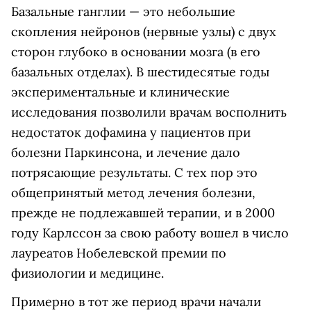
Базальные ганглии — это небольшие
скопления нейронов (нервные узлы) с двух
сторон глубоко в основании мозга (в его
базальных отделах). В шестидесятые годы
экспериментальные и клинические
исследования позволили врачам восполнить
недостаток дофамина у пациентов при
болезни Паркинсона, и лечение дало
потрясающие результаты. С тех пор это
общепринятый метод лечения болезни,
прежде не подлежавшей терапии, и в 2000
году Карлссон за свою работу вошел в число
лауреатов Нобелевской премии по
физиологии и медицине.
Примерно в тот же период врачи начали