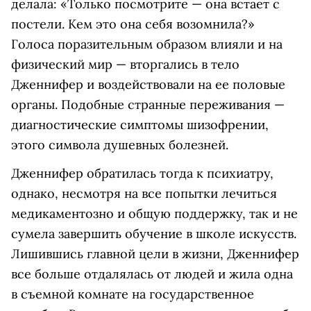
делала: «Только посмотрите — она встает с
постели. Кем это она себя возомнила?»
Голоса поразительным образом влияли и на
физический мир — вторгались в тело
Дженнифер и воздействовали на ее половые
органы. Подобные странные переживания —
диагностические симптомы шизофрении,
этого символа душевных болезней.
Дженнифер обратилась тогда к психиатру,
однако, несмотря на все попытки лечиться
медикаментозно и общую поддержку, так и не
сумела завершить обучение в школе искусств.
Лишившись главной цели в жизни, Дженнифер
все больше отдалялась от людей и жила одна
в съемной комнате на государственное