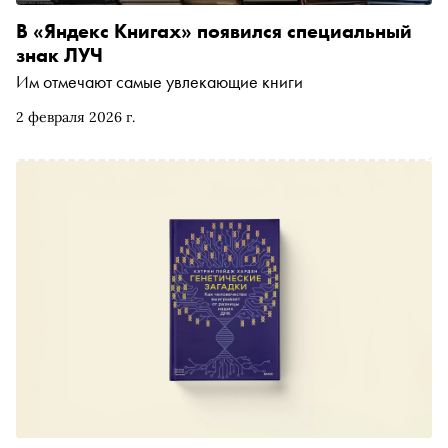
В «Яндекс Книгах» появился специальный
знак ЛУЧ
Им отмечают самые увлекающие книги
2 февраля 2026 г.