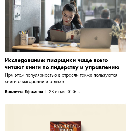
Исследование: пиарщики чаще всего
читают книги по лидерству и управлению
При этом популярностью в отрасли также пользуются
книги о выгорании и отдыхе
Виолетта Ефимова
28 июля 2026 г.