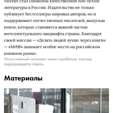
«МИФ» стал символом качественной non-fiction
литературы в России. Издательство не только
публикует бестселлеры мировых авторов, но и
поддерживает отечественных писателей, выпуская
книги, которые становятся важной частью
интеллектуального ландшафта страны. Благодаря
своей миссии — «Делать людей лучше через книги»
— «МИФ» занимает особое место на российском
книжном рынке.
Искусственный интеллект может ошибаться, поэтому
перепроверяйте ответы.
Материалы