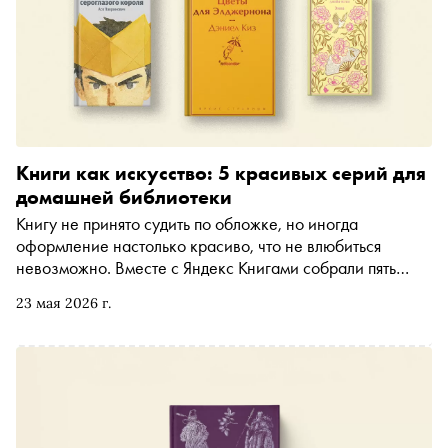
Книги как искусство: 5 красивых серий для
домашней библиотеки
Книгу не принято судить по обложке, но иногда
оформление настолько красиво, что не влюбиться
невозможно. Вместе с Яндекс Книгами собрали пять
книжных серий, которые дополнят интерьер
23 мая 2026 г.