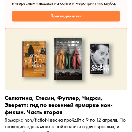
интересными людьми на сайте и мероприятиях клуба.
Присоединиться
Селютина, Стесин, Фуллер, Чиджи,
Эверетт: гид по весенней ярмарке нон-
фикшн. Часть вторая
Ярмарка non/fictioN весна пройдёт с 9 по 12 апреля. По
традиции, здесь можно найти книги и для взрослых, и