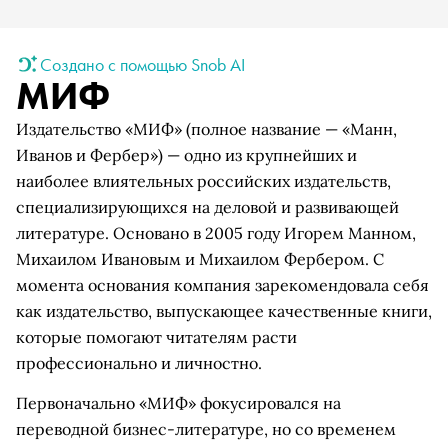
Создано с помощью Snob AI
МИФ
Издательство «МИФ» (полное название — «Манн,
Иванов и Фербер») — одно из крупнейших и
наиболее влиятельных российских издательств,
специализирующихся на деловой и развивающей
литературе. Основано в 2005 году Игорем Манном,
Михаилом Ивановым и Михаилом Фербером. С
момента основания компания зарекомендовала себя
как издательство, выпускающее качественные книги,
которые помогают читателям расти
профессионально и личностно.
Первоначально «МИФ» фокусировался на
переводной бизнес-литературе, но со временем