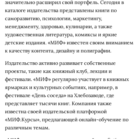
значительно расширил свой портфель. Сегодня в
каталоге издательства представлены книги по
саморазвитию, психологии, маркетингу,
менеджменту, здоровью, кулинарии, а также
художественная литература, комиксы и яркие
детские издания. «МИФ» известен своим вниманием
к качеству контента, дизайну и полиграфии.
Издательство активно развивает собственные
проекты, такие как книжный клуб, лекции и
фестивали. «МИФ» регулярно участвует в книжных
ярмарках и культурных событиях, например, в
фестивале «День соседа» на Хлебозаводе, где
представляет тысячи книг. Компания также
известна своей издательской платформой
«МИФ.Курсы», предлагающей онлайн-обучение по
различным темам.