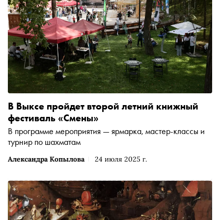
В Выксе пройдет второй летний книжный
фестиваль «Смены»
В программе мероприятия — ярмарка, мастер-классы и
турнир по шахматам
Александра Копылова
24 июля 2025 г.